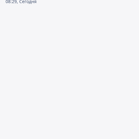
08:29, Сегодня