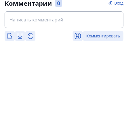
Комментарии
0
Вход
Комментировать