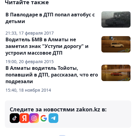
Читайте также
В Павлодаре в ДТП попал автобус с
детьми
21:33, 17 февраля 2017
Водитель БМВ в Алматы не
заметил знак "Уступи дорогу" и
устроил массовое ДТП
19:00, 20 февраля 2015
В Алматы водитель Тойоты,
попавший в ДТП, рассказал, что его
подрезали
15:40, 18 ноября 2014
Следите за новостями zakon.kz в: