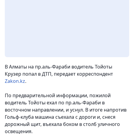
В Алматы на пр.аль-Фараби водитель Тойоты
Крузер попал в ДТП
, передает корреспондент
Zakon.kz
.
По предварительной информации, пожилой
водитель Тойоты ехал по пр.аль-Фараби в
восточном направлении, и уснул. В итоге напротив
Гольф-клуба машина съехала с дороги и, снеся
дорожный щит, въехала боком в столб уличного
освещения.