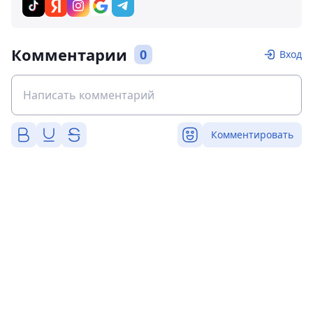
Комментарии
0
Вход
Комментировать