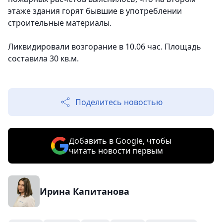
этаже здания горят бывшие в употреблении
строительные материалы.
Ликвидировали возгорание в 10.06 час. Площадь
составила 30 кв.м.
Поделитесь новостью
Добавить в Google, чтобы
читать новости первым
Ирина Капитанова