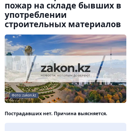
пожар на складе бывших в
употреблении
строительных материалов
Фото: zakon.kz
Пострадавших нет. Причина выясняется.