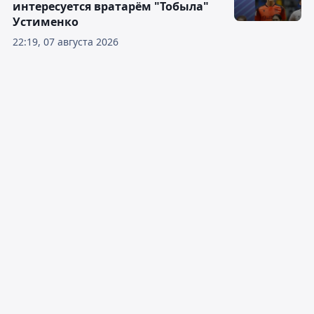
интересуется вратарём "Тобыла"
Устименко
22:19, 07 августа 2026