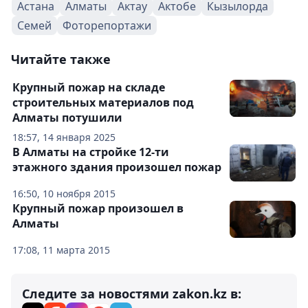
Астана
Алматы
Актау
Актобе
Кызылорда
Семей
Фоторепортажи
Читайте также
Крупный пожар на складе
строительных материалов под
Алматы потушили
18:57, 14 января 2025
В Алматы на стройке 12-ти
этажного здания произошел пожар
16:50, 10 ноября 2015
Крупный пожар произошел в
Алматы
17:08, 11 марта 2015
Следите за новостями zakon.kz в: