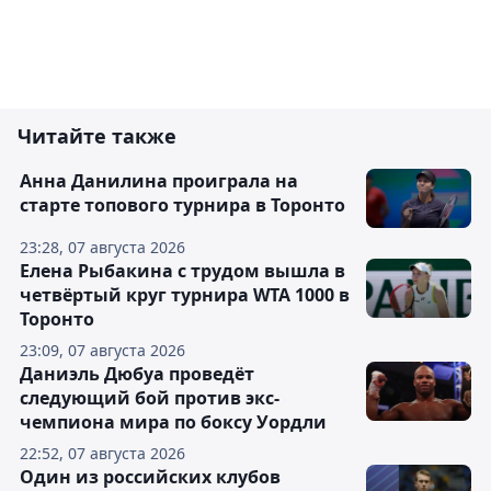
Читайте также
Анна Данилина проиграла на
старте топового турнира в Торонто
23:28, 07 августа 2026
Елена Рыбакина с трудом вышла в
четвёртый круг турнира WTA 1000 в
Торонто
23:09, 07 августа 2026
Даниэль Дюбуа проведёт
следующий бой против экс-
чемпиона мира по боксу Уордли
22:52, 07 августа 2026
Один из российских клубов