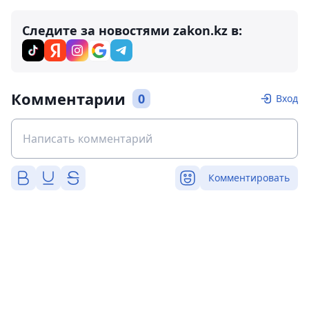
Следите за новостями zakon.kz в:
Комментарии
0
Вход
Комментировать