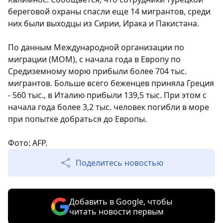
береговой охраны спасли еще 14 мигрантов, среди
них были выходцы из Сирии, Ирака и Пакистана.
По данным Международной организации по
миграции (МОМ), с начала года в Европу по
Средиземному морю прибыли более 704 тыс.
мигрантов. Больше всего беженцев приняла Греция
- 560 тыс., в Италию прибыли 139,5 тыс. При этом с
начала года более 3,2 тыс. человек погибли в море
при попытке добраться до Европы.
Фото: AFP.
Поделитесь новостью
Добавить в Google, чтобы
читать новости первым