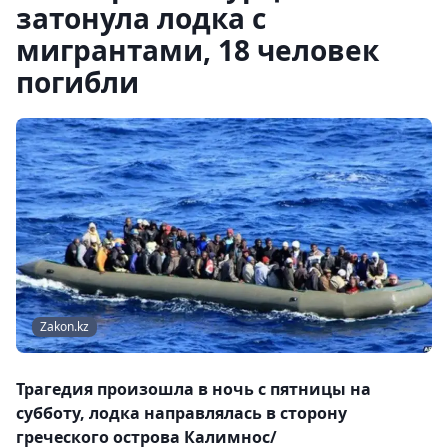
затонула лодка с
мигрантами, 18 человек
погибли
Zakon.kz
Трагедия произошла в ночь с пятницы на
субботу, лодка направлялась в сторону
греческого острова Калимнос/