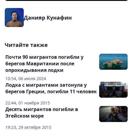
Данияр Кунафин
Читайте также
Почти 90 мигрантов погибли у
берегов Мавритании после
опрокидывания лодки
10:54, 06 июля 2024
Лодка с мигрантами затонула у
берегов Греции, погибли 11 человек
22:44, 01 ноября 2015
Десять мигрантов погибли в
Эгейском море
19:23, 29 октября 2015