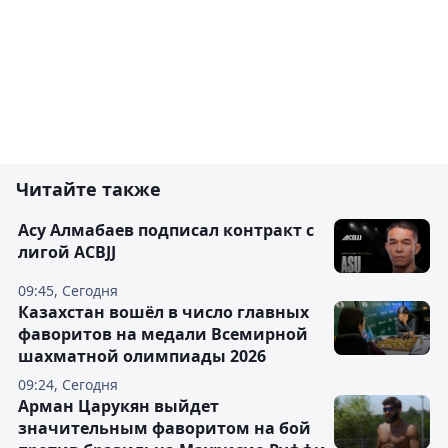
Читайте также
Асу Алмабаев подписал контракт с
лигой ACBJJ
09:45, Сегодня
Казахстан вошёл в число главных
фаворитов на медали Всемирной
шахматной олимпиады 2026
09:24, Сегодня
Арман Царукян выйдет
значительным фаворитом на бой