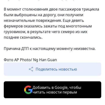
В момент столкновения двое пассажиров трицикла
были выброшены на дорогу, они получили
незначительные повреждения. Еще девять
фермеров оказались зажаты под многотонным
грузовиком, в результате чего семеро из них
позднее скончались.
Причина ДТП к настоящему моменту неизвестна.
Фото AP Photo/ Ng Han Guan
Поделитесь новостью
Добавить в Google, чтобы
читать новости первым