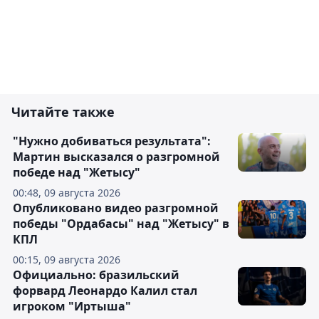
Читайте также
"Нужно добиваться результата":
Мартин высказался о разгромной
победе над "Жетысу"
00:48, 09 августа 2026
Опубликовано видео разгромной
победы "Ордабасы" над "Жетысу" в
КПЛ
00:15, 09 августа 2026
Официально: бразильский
форвард Леонардо Калил стал
игроком "Иртыша"