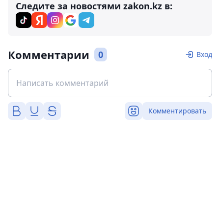
Следите за новостями zakon.kz в:
Комментарии
0
Вход
Комментировать