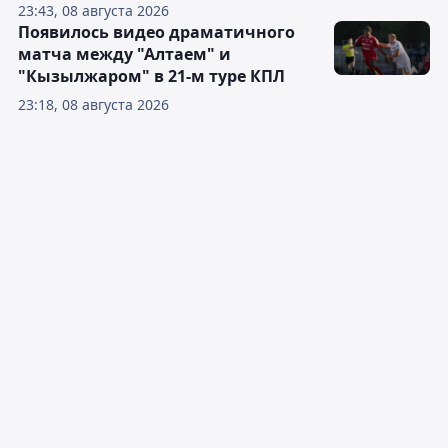
23:43, 08 августа 2026
Появилось видео драматичного
матча между "Алтаем" и
"Кызылжаром" в 21-м туре КПЛ
23:18, 08 августа 2026