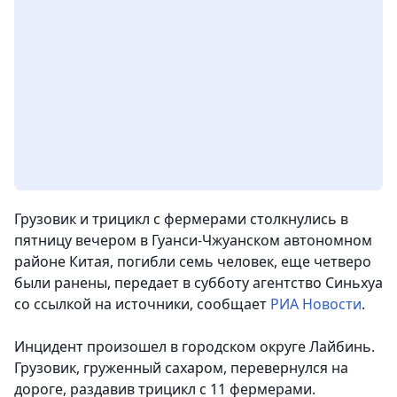
Грузовик и трицикл с фермерами столкнулись в
пятницу вечером в Гуанси-Чжуанском автономном
районе Китая, погибли семь человек, еще четверо
были ранены
, передает в субботу агентство Синьхуа
со ссылкой на источники, сообщает
РИА Новости
.
Инцидент произошел в городском округе Лайбинь.
Грузовик, груженный сахаром, перевернулся на
дороге, раздавив трицикл с 11 фермерами.