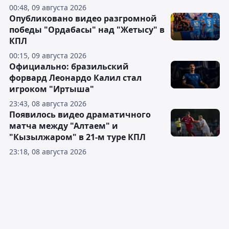
00:48, 09 августа 2026
Опубликовано видео разгромной
победы "Ордабасы" над "Жетысу" в
КПЛ
00:15, 09 августа 2026
Официально: бразильский
форвард Леонардо Калил стал
игроком "Иртыша"
23:43, 08 августа 2026
Появилось видео драматичного
матча между "Алтаем" и
"Кызылжаром" в 21-м туре КПЛ
23:18, 08 августа 2026