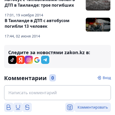
ДТП в Таиланде: трое погибших
17:01, 19 ноября 2014
В Таиланде в ДТП с автобусом
погибли 13 человек
17:44, 02 июня 2014
Следите за новостями zakon.kz в:
Комментарии
0
Вход
Комментировать