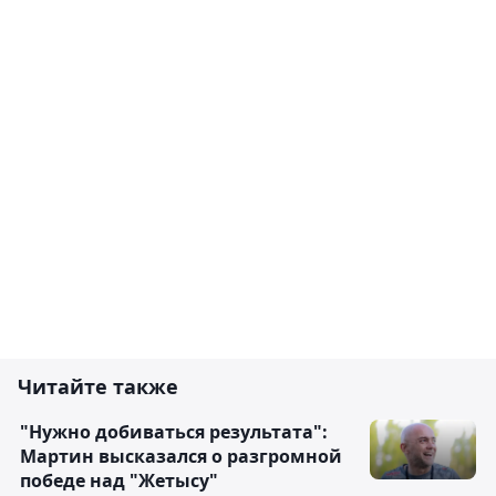
Читайте также
"Нужно добиваться результата":
Мартин высказался о разгромной
победе над "Жетысу"