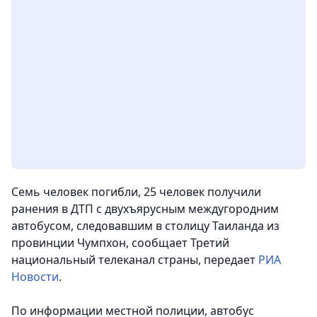
Семь человек погибли, 25 человек получили
ранения в ДТП с двухъярусным междугородним
автобусом, следовавшим в столицу Таиланда из
провинции Чумпхон, сообщает Третий
национальный телеканал страны,
передает
РИА
Новости
.
По информации местной полиции, автобус