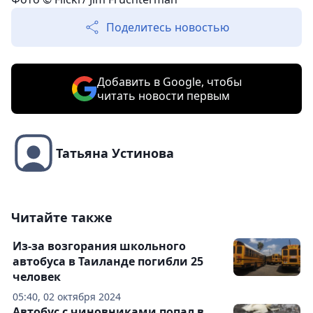
Поделитесь новостью
Добавить в Google, чтобы
читать новости первым
Татьяна Устинова
Читайте также
Из-за возгорания школьного
автобуса в Таиланде погибли 25
человек
05:40, 02 октября 2024
Автобус с чиновниками попал в