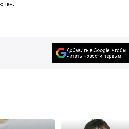
лючен.
Добавить в Google, чтобы
читать новости первым