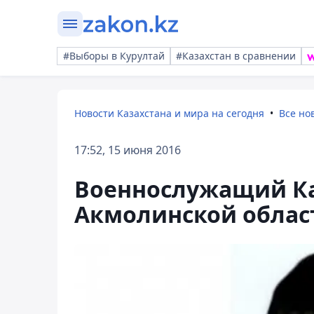
#Выборы в Курултай
#Казахстан в сравнении
Новости Казахстана и мира на сегодня
Все но
17:52, 15 июня 2016
Военнослужащий Ка
Акмолинской облас