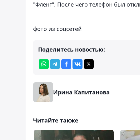
"Фленг". После чего телефон был отк
фото из соцсетей
Поделитесь новостью:
Ирина Капитанова
Читайте также