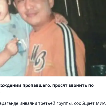
ахождении пропавшего, просят звонить по
.
Караганде инвалид третьей группы, сообщает МИА