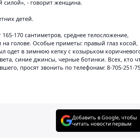
 силой», - говорит женщина.
тних детей.
165-170 сантиметров, среднее телосложение,
 на голове. Особые приметы: правый глаз косой,
был одет в зимнюю кепку с козырьком коричневог
вета, синие джинсы, черные ботинки. Всех, кто ч
шего, просят звонить по телефонам: 8-705-251-75
Добавить в Google, чтобы
читать новости первым