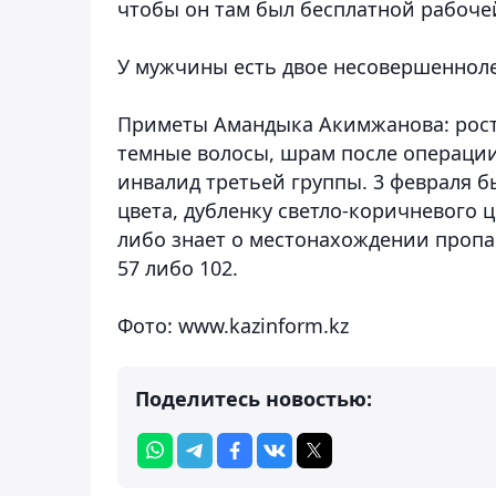
чтобы он там был бесплатной рабочей
У мужчины есть двое несовершенноле
Приметы Амандыка Акимжанова: рост 
темные волосы, шрам после операции
инвалид третьей группы. 3 февраля 
цвета, дубленку светло-коричневого ц
либо знает о местонахождении пропав
57 либо 102.
Фото: www.kazinform.kz
Поделитесь новостью: