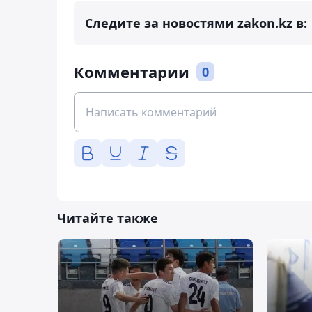
Следите за новостями zakon.kz в:
Комментарии
0
Читайте также