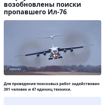
возобновлены поиски
пропавшего Ил-76
Zakon.kz
Для проведения поисковых работ задействован
391 человек и 47 единиц техники.