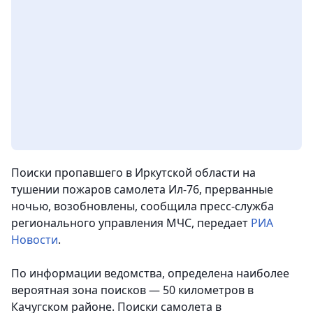
Поиски пропавшего в Иркутской области на
тушении пожаров самолета Ил-76, прерванные
ночью, возобновлены
, сообщила пресс-служба
регионального управления МЧС, передает
РИА
Новости
.
По информации ведомства, определена наиболее
вероятная зона поисков — 50 километров в
Качугском районе. Поиски самолета в