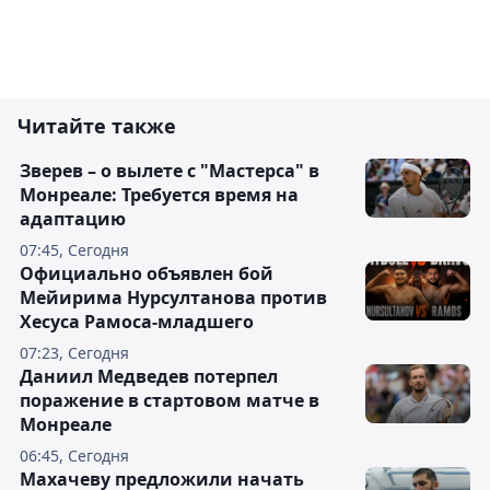
Читайте также
Зверев – о вылете с "Мастерса" в
Монреале: Требуется время на
адаптацию
07:45, Сегодня
Официально объявлен бой
Мейирима Нурсултанова против
Хесуса Рамоса-младшего
07:23, Сегодня
Даниил Медведев потерпел
поражение в стартовом матче в
Монреале
06:45, Сегодня
Махачеву предложили начать