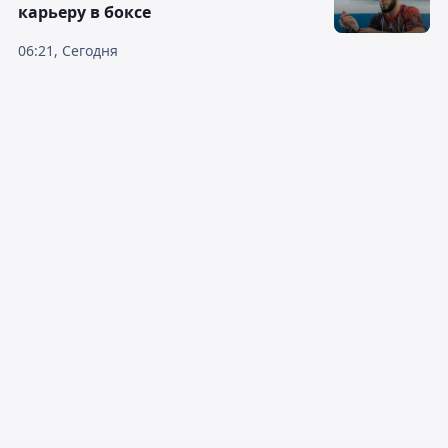
карьеру в боксе
06:21, Сегодня