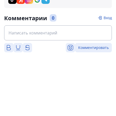
Комментарии
0
Вход
Комментировать