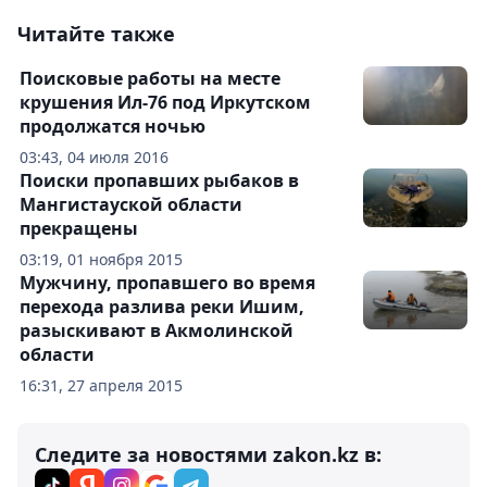
Читайте также
Поисковые работы на месте
крушения Ил-76 под Иркутском
продолжатся ночью
03:43, 04 июля 2016
Поиски пропавших рыбаков в
Мангистауской области
прекращены
03:19, 01 ноября 2015
Мужчину, пропавшего во время
перехода разлива реки Ишим,
разыскивают в Акмолинской
области
16:31, 27 апреля 2015
Следите за новостями zakon.kz в: