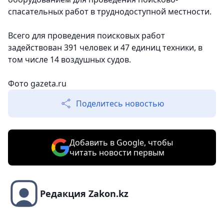
спасательных работ в труднодоступной местности.
Всего для проведения поисковых работ
задействован 391 человек и 47 единиц техники, в
том числе 14 воздушных судов.
Фото
gazeta.ru
Поделитесь новостью
Добавить в Google, чтобы
читать новости первым
Редакция Zakon.kz