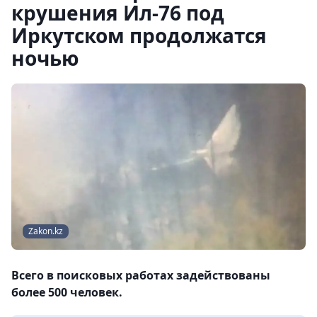
крушения Ил-76 под
Иркутском продолжатся
ночью
Zakon.kz
Всего в поисковых работах задействованы
более 500 человек.