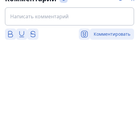
Комментировать