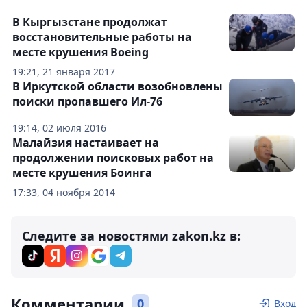
В Кыргызстане продолжат
восстановительные работы на
месте крушения Boeing
19:21, 21 января 2017
В Иркутской области возобновлены
поиски пропавшего Ил-76
19:14, 02 июля 2016
Малайзия настаивает на
продолжении поисковых работ на
месте крушения Боинга
17:33, 04 ноября 2014
Следите за новостями zakon.kz в:
Комментарии
0
Вход