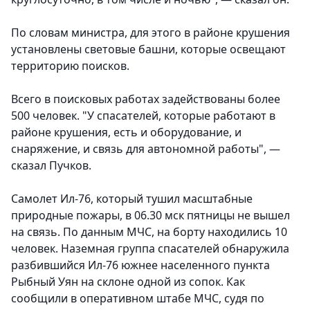
По словам министра, для этого в районе крушения
установлены световые башни, которые освещают
территорию поисков.
Всего в поисковых работах задействованы более
500 человек. "У спасателей, которые работают в
районе крушения, есть и оборудование, и
снаряжение, и связь для автономной работы", —
сказал Пучков.
Самолет Ил-76, который тушил масштабные
природные пожары, в 06.30 мск пятницы не вышел
на связь. По данным МЧС, на борту находились 10
человек. Наземная группа спасателей обнаружила
разбившийся Ил-76 южнее населенного пункта
Рыбный Уян на склоне одной из сопок. Как
сообщили в оперативном штабе МЧС, судя по