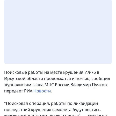
Поисковые работы на месте крушения Ил-76 в
Иркутской области продолжатся и ночью, сообщил
журналистам глава МЧС России Владимир Пучков,
передает РИА
Новости
.
"Поисковая операция, работы по ликвидации
последствий крушения самолёта будут вестись
круглосуточно, в том числе и ночью", — сказал он.