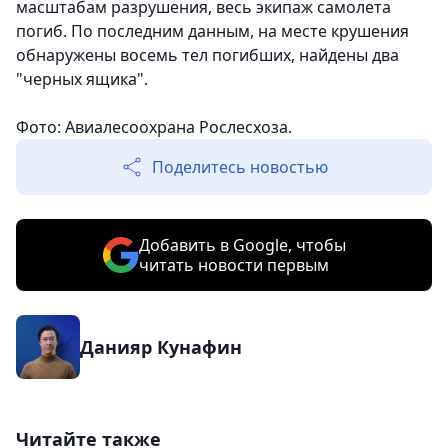
масштабам разрушения, весь экипаж самолета
погиб. По последним данным, на месте крушения
обнаружены восемь тел погибших, найдены два
"черных ящика".
Фото: Авиалесоохрана Рослесхоза.
Поделитесь новостью
Добавить в Google, чтобы
читать новости первым
Данияр Кунафин
Читайте также