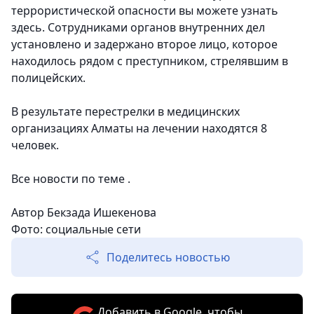
террористической опасности вы можете узнать
здесь. Сотрудниками органов внутренних дел
установлено и задержано второе лицо, которое
находилось рядом с преступником, стрелявшим в
полицейских.
В результате перестрелки в медицинских
организациях Алматы на лечении находятся 8
человек.
Все новости по теме .
Автор Бекзада Ишекенова
Фото: социальные сети
Поделитесь новостью
Добавить в Google, чтобы