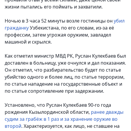
жизни пытались его поймать и захватили.
Ночью в 3 часа 52 минуты возле гостиницы он
убил
гражданку
Узбекистана, по его словам, из-за её
профессии, затем угрожая оружием, завладел
машиной и скрылся.
Как отметил министр МВД РК, Руслан Кулекбаев был
доставлен в больницу, уже очнулся и дал показания.
Он отметил, что разбирательство будет по статье
убийство одного и более лиц, по статье терроризм,
по статье нападение на государственные объект и
по статье сопротивление при задержании.
Установлено, что Руслан Кулекбаев 90-го года
рождения Кызылординской области,
ранее дважды
судим за грабёж в 1 раз и за хранение оружие во
второй
. Характеризуется, как лицо, не ставшее на