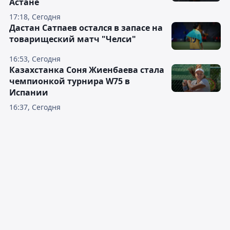
Астане
17:18, Сегодня
Дастан Сатпаев остался в запасе на
товарищеский матч "Челси"
16:53, Сегодня
Казахстанка Соня Жиенбаева стала
чемпионкой турнира W75 в
Испании
16:37, Сегодня