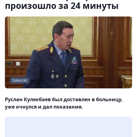
произошло за 24 минуты
Zakon.kz
Руслан Кулекбаев был доставлен в больницу,
уже очнулся и дал показания.