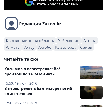
читать новости первым
Редакция Zakon.kz
Кызылординская область
Узбекистан
Астана
Алматы
Актау
Актобе
Кызылорда
Семей
Читайте также
Касымов о перестрелке: Всё
произошло за 24 минуты
15:50, 19 июля 2016
В перестрелке в Балтиморе погиб
один человек
17:41, 08 июля 2015