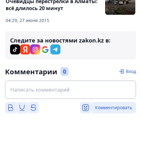
Очевидцы перестрелки в Алматы:
всё длилось 20 минут
04:29, 27 июня 2015
Следите за новостями zakon.kz в:
Комментарии
0
Вход
Комментировать