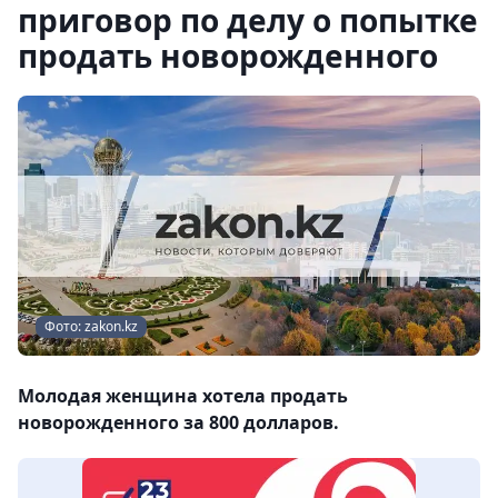
приговор по делу о попытке
продать новорожденного
Фото: zakon.kz
Молодая женщина хотела продать
новорожденного за 800 долларов.