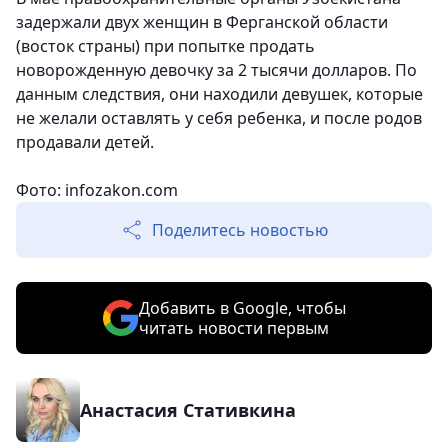
задержали двух женщин в Ферганской области
(восток страны) при попытке продать
новорожденную девочку за 2 тысячи долларов. По
данным следствия, они находили девушек, которые
не желали оставлять у себя ребенка, и после родов
продавали детей.
Фото: infozakon.com
Поделитесь новостью
Добавить в Google, чтобы
читать новости первым
Анастасия Стативкина