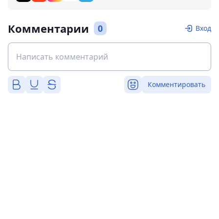
Комментарии
0
Вход
Комментировать