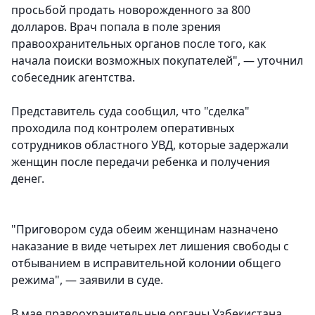
просьбой продать новорожденного за 800
долларов. Врач попала в поле зрения
правоохранительных органов после того, как
начала поиски возможных покупателей", — уточнил
собеседник агентства.
Представитель суда сообщил, что "сделка"
проходила под контролем оперативных
сотрудников областного УВД, которые задержали
женщин после передачи ребенка и получения
денег.
"Приговором суда обеим женщинам назначено
наказание в виде четырех лет лишения свободы с
отбыванием в исправительной колонии общего
режима", — заявили в суде.
В мае правоохранительные органы Узбекистана