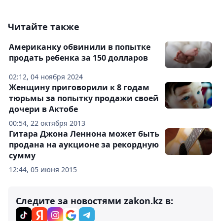
Читайте также
Американку обвинили в попытке
продать ребенка за 150 долларов
02:12, 04 ноября 2024
Женщину приговорили к 8 годам
тюрьмы за попытку продажи своей
дочери в Актобе
00:54, 22 октября 2013
Гитара Джона Леннона может быть
продана на аукционе за рекордную
сумму
12:44, 05 июня 2015
Следите за новостями zakon.kz в: