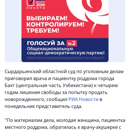
Сырдарьинский областной суд по уголовным делам
приговорил врача и пациентку роддома города
Бахт (центральная часть Узбекистана) к четырем
годам лишения свободы за попытку продать
новорожденного, сообщил
РИА Новости
в
понедельник представитель суда.
"По материалам дела, молодая женщина, пациентка
местного роддома, обратилась к врачу-акушерке с