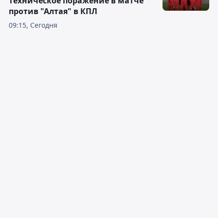
техническое поражение в матче
против "Алтая" в КПЛ
09:15, Сегодня