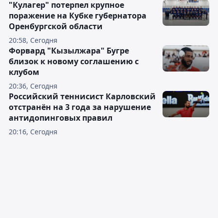
"Кулагер" потерпел крупное
поражение на Кубке губернатора
Оренбургской области
20:58, Сегодня
Форвард "Кызылжара" Бугре
близок к новому соглашению с
клубом
20:36, Сегодня
Российский теннисист Карловский
отстранён на 3 года за нарушение
антидопинговых правил
20:16, Сегодня