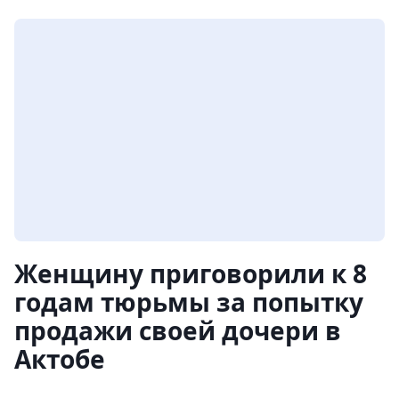
Женщину приговорили к 8
годам тюрьмы за попытку
продажи своей дочери в
Актобе