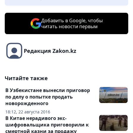
Добавить в Google, чтобы
читать новости первым
Редакция Zakon.kz
Читайте также
В Узбекистане вынесли приговор
по делу о попытке продать
новорожденного
18:12, 22 августа 2016
В Китае нерадивого экс-
шифровальщика приговорили к
смертной казни за продажу