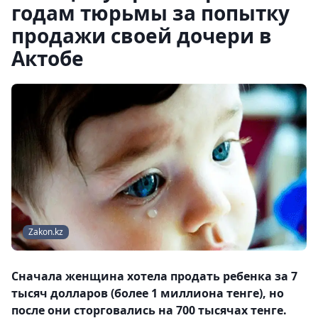
годам тюрьмы за попытку
продажи своей дочери в
Актобе
Zakon.kz
Сначала женщина хотела продать ребенка за 7
тысяч долларов (более 1 миллиона тенге), но
после они сторговались на 700 тысячах тенге.