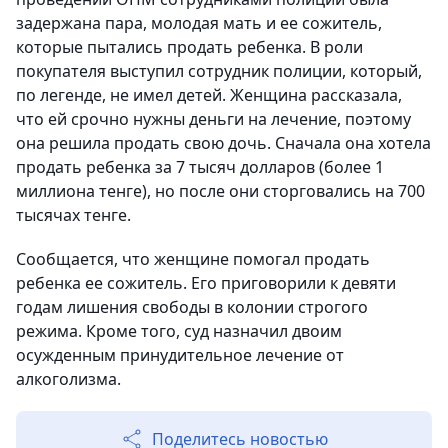
задержана пара, молодая мать и ее сожитель,
которые пытались продать ребенка. В роли
покупателя выступил сотрудник полиции, который,
по легенде, не имел детей. Женщина рассказала,
что ей срочно нужны деньги на лечение, поэтому
она решила продать свою дочь. Сначала она хотела
продать ребенка за 7 тысяч долларов (более 1
миллиона тенге), но после они сторговались на 700
тысячах тенге.
Сообщается, что женщине помогал продать
ребенка ее сожитель. Его приговорили к девяти
годам лишения свободы в колонии строгого
режима. Кроме того, суд назначил двоим
осужденным принудительное лечение от
алкоголизма.
Поделитесь новостью