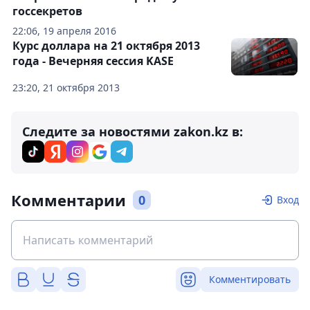
госсекретов
22:06, 19 апреля 2016
Курс доллара на 21 октября 2013
года - Вечерняя сессия KASE
23:20, 21 октября 2013
Следите за новостями zakon.kz в:
Комментарии
0
Вход
Комментировать