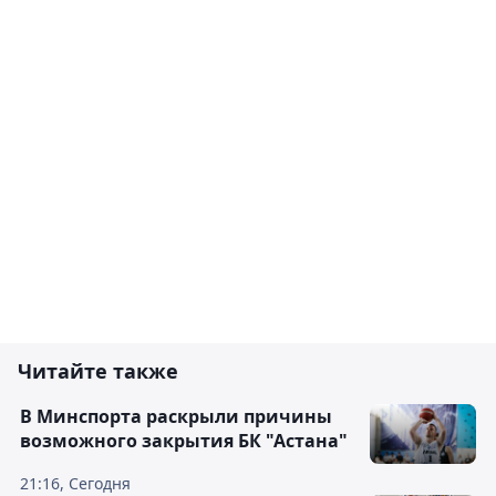
Читайте также
В Минспорта раскрыли причины
возможного закрытия БК "Астана"
21:16, Сегодня