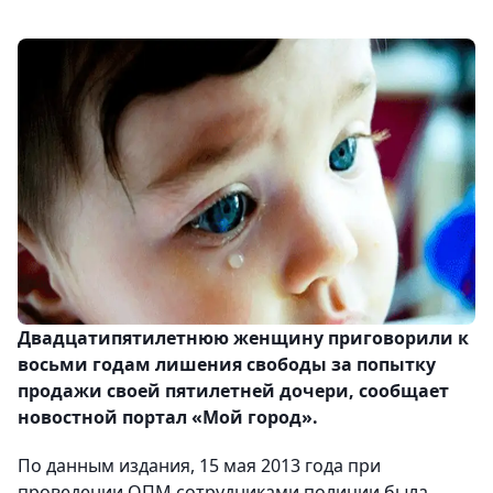
Двадцатипятилетнюю женщину приговорили к
восьми годам лишения свободы за попытку
продажи своей пятилетней дочери, сообщает
новостной портал «Мой город».
По данным издания, 15 мая 2013 года при
проведении ОПМ сотрудниками полиции была