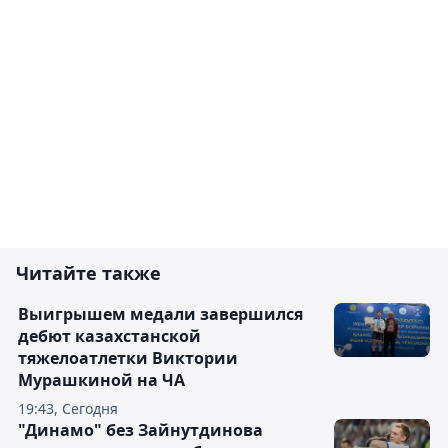
Читайте также
Выигрышем медали завершился
дебют казахстанской
тяжелоатлетки Виктории
Мурашкиной на ЧА
19:43, Сегодня
"Динамо" без Зайнутдинова