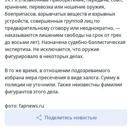
хранение, перевозка или ношение оружия,
боеприпасов, взрывчатых веществ и взрывных
устройств, совершенные группой лиц по
предварительному сговору или неоднократно, —
наказываются лишением свободы на срок от трех
до восьми лет). Назначена судебно-баллистическая
экспертиза. Не исключается, что оружие
фигурировало в некоторых делах.
В то же время, в отношении подозреваемого
избрана мера пресечения в виде залога. Сумму в
полиции не уточнили. Также неизвестны фамилии
фигурантов этого дела.
фото: fapnews.ru
Поделитесь новостью