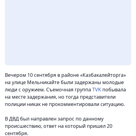
Вечером 10 сентября в районе «Казбакалейторга»
на улице Мельникайте были задержаны молодые
люди с оружием. Съемочная группа
TVK
побывала
на месте задержания, но тогда представители
полиции никак не прокомментировали ситуацию.
В ДВД был направлен запрос по данному
происшествию, ответ на который пришел 20
сентября.