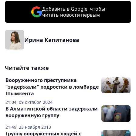
Добавить в Google, чтобы
читать новости первым
Ирина Капитанова
Читайте также
Вооруженного преступника
"задержали" подростки в ломбарде
Шымкента
21:04, 09 октября 2024
В Алматинской области задержали
вооруженную группу
21:49, 23 ноября 2013
Группу вооруженных людей с