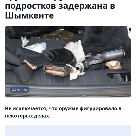
подростков задержана в
Шымкенте
Zakon.kz
Не исключается, что оружие фигурировало в
некоторых делах.