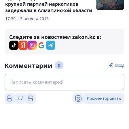
крупной партией наркотиков
задержали в Алматинской области
17:39, 15 августа 2016
Следите за новостями zakon.kz в:
Комментарии
0
Вход
Комментировать