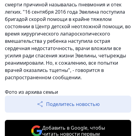
смерти причиной называлась пневмония и отек
легких. "16 сентября 2016 года Эвелина поступила
бригадой скорой помощи в крайне тяжелом
состоянии в Центр детской неотложной помощи, во
время хирургического лапароскопического
вмешательства у ребенка наступила острая
сердечная недостаточность, врачи вложили все
усилия ради спасения жизни Эвелины, четырежды
реанимировали. Но, к сожалению, все попытки
врачей оказались тщетны", - говорится в
распространенном сообщении.
Фото из архива семьи
Поделитесь новостью
Добавить в Google, чтобы
читать новости первым