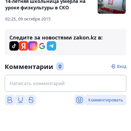
14-летняя школьница умерла на
уроке физкультуры в СКО
02:25, 09 октября 2015
Следите за новостями zakon.kz в:
Комментарии
0
Вход
Комментировать