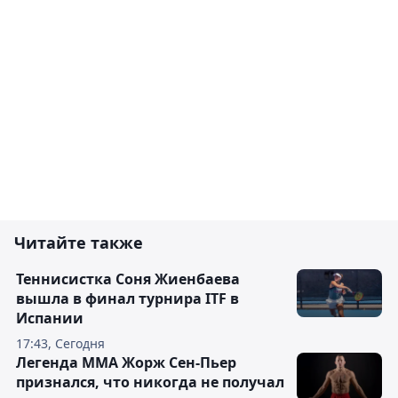
Читайте также
Теннисистка Соня Жиенбаева
вышла в финал турнира ITF в
Испании
17:43, Сегодня
Легенда ММА Жорж Сен-Пьер
признался, что никогда не получал