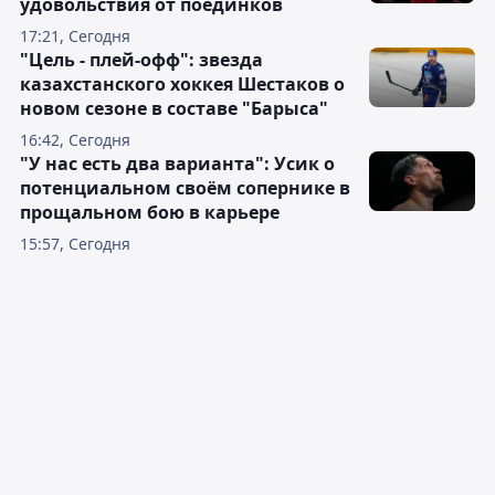
удовольствия от поединков
17:21, Сегодня
"Цель - плей-офф": звезда
казахстанского хоккея Шестаков о
новом сезоне в составе "Барыса"
16:42, Сегодня
"У нас есть два варианта": Усик о
потенциальном своём сопернике в
прощальном бою в карьере
15:57, Сегодня