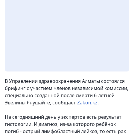
В Управлении здравоохранения Алматы состоялся
брифинг с участием членов независимой комиссии,
специально созданной после смерти 6-летней
Эвелины Янушайте,
сообщает
Zakon.kz
.
На сегодняшний день у экспертов есть результат
гистологии. И диагноз, из-за которого ребёнок
погиб -
острый лимфобластный лейкоз, то есть рак