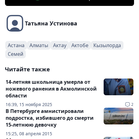
Татьяна Устинова
Астана
Алматы
Актау
Актобе
Кызылорда
Семей
Читайте также
14-летняя школьница умерла от
ножевого ранения в Акмолинской
области
16:39, 15 ноября 2025
2
В Петербурге амнистировали
подростка, избившего до смерти
15-летнюю девочку
15:25, 08 апреля 2015