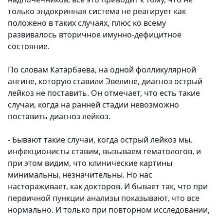
только эндокринная система не реагирует как
положено в таких случаях, плюс ко всему
развивалось вторичное имунно-дефицитное
состояние.
По словам Катарбаева, на одной фолликулярной
ангине, которую ставили Эвелине, диагноз острый
лейкоз не поставить. Он отмечает, что есть такие
случаи, когда на ранней стадии невозможно
поставить диагноз лейкоз.
- Бывают такие случаи, когда острый лейкоз мы,
инфекционисты ставим, вызываем гематологов, и
при этом видим, что клинические картины
минимальны, незначительны. Но нас
настораживает, как докторов. И бывает так, что при
первичной пункции анализы показывают, что все
нормально. И только при повторном исследовании,