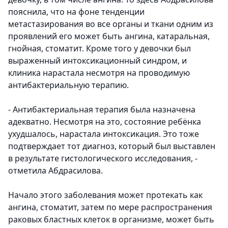
пояснила, что на фоне тенденции
метастазирования во все органы и ткани одним из
проявлений его может быть ангина, катаральная,
гнойная, стоматит. Кроме того у девочки был
выраженный интоксикационный синдром, и
клиника нарастала несмотря на проводимую
антибактериальную терапию.
- Антибактериальная терапия была назначена
адекватно. Несмотря на это, состояние ребёнка
ухудшалось, нарастала интоксикация. Это тоже
подтверждает тот диагноз, который был выставлен
в результате гистологического исследования,
-
отметила Абдрасилова.
Начало этого заболевания может протекать как
ангина, стоматит, затем по мере распространения
раковых бластных клеток в организме, может быть