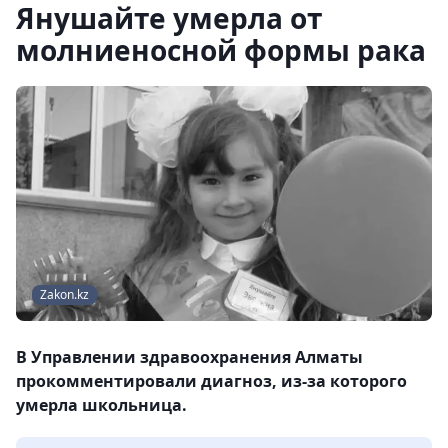
Янушайте умерла от
молниеносной формы рака
Zakon.kz
В Управлении здравоохранения Алматы
прокомментировали диагноз, из-за которого
умерла школьница.