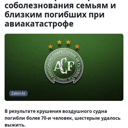
соболезнования семьям и
близким погибших при
авиакатастрофе
Zakon.kz
В результате крушения воздушного судна
погибли более 70-и человек, шестерым удалось
выжить.