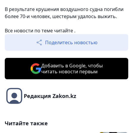
В результате крушения воздушного судна погибли
более 70-и человек, шестерым удалось выжить.
Все новости по теме читайте .
Поделитесь новостью
Добавить в Google, чтобы
читать новости первым
Редакция Zakon.kz
Читайте также