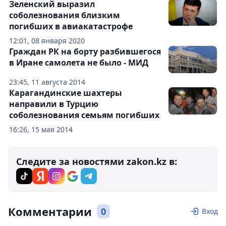
Зеленский выразил
соболезнования близким
погибших в авиакатастрофе
12:01, 08 января 2020
Граждан РК на борту разбившегося
в Иране самолета не было - МИД
23:45, 11 августа 2014
Карагандинские шахтеры
направили в Турцию
соболезнования семьям погибших
16:26, 15 мая 2014
Следите за новостями zakon.kz в:
Комментарии
0
Вход