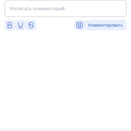
Комментировать