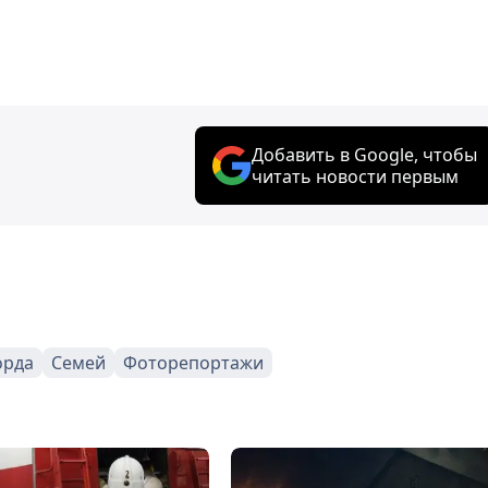
Добавить в Google, чтобы
читать новости первым
орда
Семей
Фоторепортажи