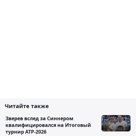
Читайте также
Зверев вслед за Синнером
квалифицировался на Итоговый
турнир ATP-2026