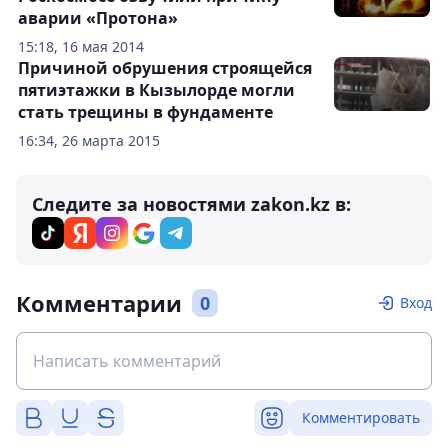
аварии «Протона»
15:18, 16 мая 2014
Причиной обрушения строящейся
пятиэтажки в Кызылорде могли
стать трещины в фундаменте
16:34, 26 марта 2015
Следите за новостями zakon.kz в:
Комментарии
0
Вход
Комментировать