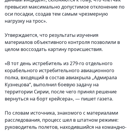
превысил максимально допустимое отклонение по
оси посадки, создав тем самым чрезмерную
нагрузку на трос».
Утверждается, что результаты изучения
материалов объективного контроля позволили в
целом воссоздать картину происшествия.
«В тот день истребитель из 279-го отдельного
корабельного истребительного авиационного
полка, входящий в состав авиакрыла „Адмирала
Кузнецова“, выполнил боевую задачу на
территории Сирии, после чего принял решение
вернуться на борт крейсера», — пишет газета.
По словам источника, знакомого с материалами
расследования, процесс шел в штатном режиме:
руководитель полетов, находившийся на командно-