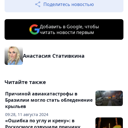
Поделитесь новостью
Добавить в Google, чтобы
читать новости первым
Анастасия Стативкина
Читайте также
Причиной авиакатастрофы в
Бразилии могло стать обледенение
крыльев
09:28, 11 августа 2024
«Ошибка по углу и крену»: в
Роскосмосе озвучили причину