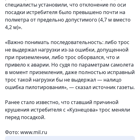
специалисты установили, что отклонение по оси
посадки истребителя было превышено почти на
полметра от предельно допустимого (4,7 м вместо
4,2 м)».
«Важно понимать последовательность: либо трос
не выдержал нагрузки из-за ошибки, допущенной
при приземлении, либо трос оборвался, что и
привело к аварии. Но судя по параметрам самолета
в момент приземления, даже полностью исправный
трос такой нагрузки бы не выдержал — налицо
ошибка пилотирования», — сказал источник газеты.
Ранее стало известно, что ставший причиной
крушения истребителя с «Кузнецова» трос меняли
перед посадкой.
Фото: www.mil.ru