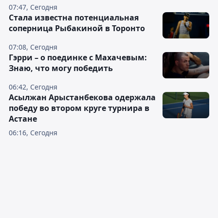
07:47, Сегодня
Cтала известна потенциальная
соперница Рыбакиной в Торонто
07:08, Сегодня
Гэрри – о поединке с Махачевым:
Знаю, что могу победить
06:42, Сегодня
Асылжан Арыстанбекова одержала
победу во втором круге турнира в
Астане
06:16, Сегодня