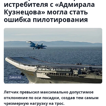
истребителя с «Адмирала
Кузнецова» могла стать
ошибка пилотирования
Zakon.kz
Летчик превысил максимально допустимое
отклонение по оси посадки, создав тем самым
чрезмерную нагрузку на трос.