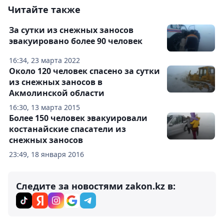
Читайте также
За сутки из снежных заносов
эвакуировано более 90 человек
16:34, 23 марта 2022
Около 120 человек спасено за сутки
из снежных заносов в
Акмолинской области
16:30, 13 марта 2015
Более 150 человек эвакуировали
костанайские спасатели из
снежных заносов
23:49, 18 января 2016
Следите за новостями zakon.kz в: