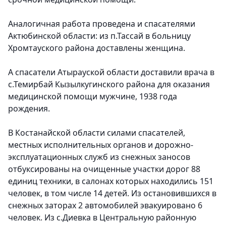
Аналогичная работа проведена и спасателями
Актюбинской области: из п.Тассай в больницу
Хромтауского района доставлены женщина.
А спасатели Атырауской области доставили врача в
с.Темирбай Кызылкугинского района для оказания
медицинской помощи мужчине, 1938 года
рождения.
В Костанайской области силами спасателей,
местных исполнительных органов и дорожно-
эксплуатационных служб из снежных заносов
отбуксированы на очищенные участки дорог 88
единиц техники, в салонах которых находились 151
человек, в том числе 14 детей.
Из остановившихся в
снежных заторах 2 автомобилей эвакуировано 6
человек. Из с.Диевка в Центральную районную