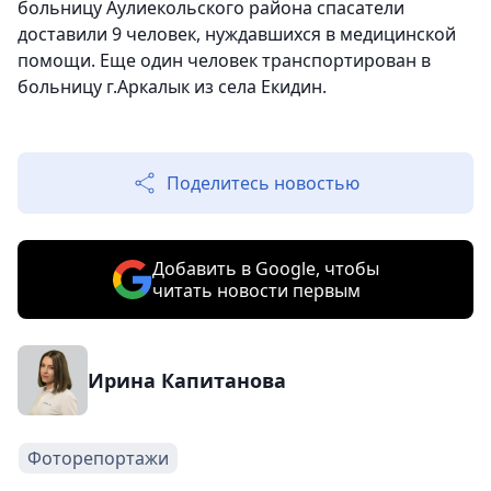
больницу Аулиекольского района спасатели
доставили 9 человек, нуждавшихся в медицинской
помощи. Еще один человек транспортирован в
больницу г.Аркалык из села Екидин.
Поделитесь новостью
Добавить в Google, чтобы
читать новости первым
Ирина Капитанова
Фоторепортажи