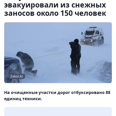
эвакуировали из снежных
заносов около 150 человек
Zakon.kz
На очищенные участки дорог отбуксировано 88
единиц техники.