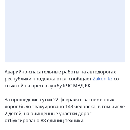
Аварийно-спасательные работы на автодорогах
республики продолжаются,
сообщает
Zakon.kz
со
ссылкой на пресс-службу КЧС МВД РК.
За прошедшие сутки 22 февраля с заснеженных
дорог было эвакуировано 143 человека, в том числе
2 детей, на очищенные участки дорог
отбуксировано 88 единиц техники.