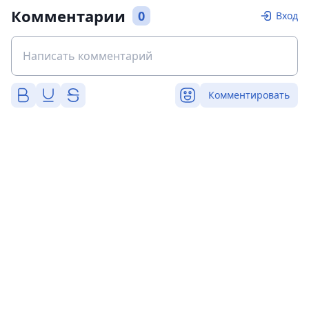
Комментарии
0
Вход
Комментировать