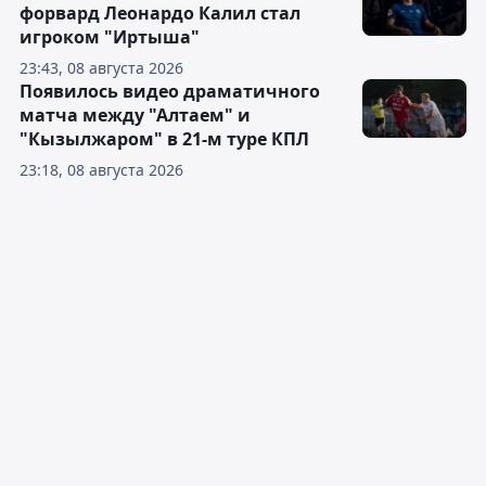
форвард Леонардо Калил стал
игроком "Иртыша"
23:43, 08 августа 2026
Появилось видео драматичного
матча между "Алтаем" и
"Кызылжаром" в 21-м туре КПЛ
23:18, 08 августа 2026