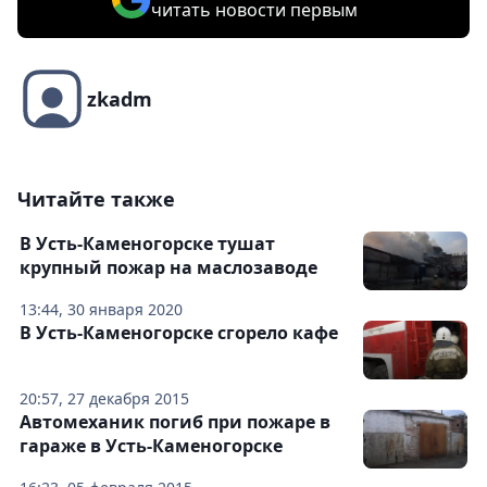
читать новости первым
zkadm
Читайте также
В Усть-Каменогорске тушат
крупный пожар на маслозаводе
13:44, 30 января 2020
В Усть-Каменогорске сгорело кафе
20:57, 27 декабря 2015
Автомеханик погиб при пожаре в
гараже в Усть-Каменогорске