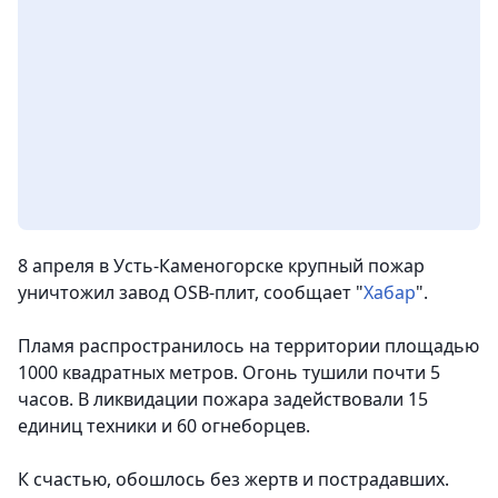
8 апреля в Усть-Каменогорске крупный пожар
уничтожил завод OSB-плит,
сообщает "
Хабар
".
Пламя распространилось на территории площадью
1000 квадратных метров. Огонь тушили почти 5
часов. В ликвидации пожара задействовали 15
единиц техники и 60 огнеборцев.
К счастью, обошлось без жертв и пострадавших.