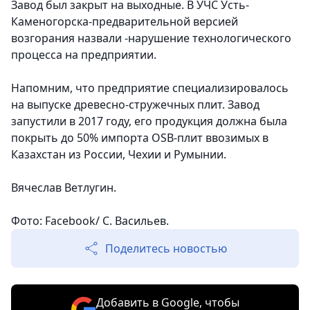
Завод был закрыт на выходные. В УЧС Усть-
Каменогорска-предварительной версией
возгорания назвали -нарушение технологического
процесса на предприятии.
Напомним, что предприятие специализировалось
на выпуске древесно-стружечных плит. Завод
запустили в 2017 году, его продукция должна была
покрыть до 50% импорта ОSB-плит ввозимых в
Казахстан из России, Чехии и Румынии.
Вячеслав Ветлугин.
Фото: Facebook/ С. Васильев.
Поделитесь новостью
Добавить в Google, чтобы