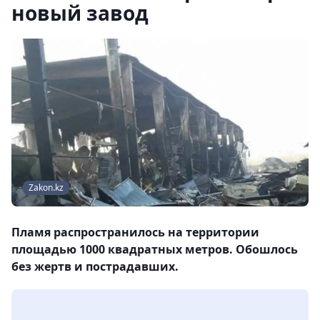
новый завод
Zakon.kz
Пламя распространилось на территории
площадью 1000 квадратных метров. Обошлось
без жертв и пострадавших.