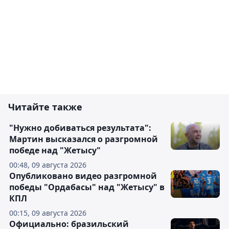
Читайте также
"Нужно добиваться результата":
Мартин высказался о разгромной
победе над "Жетысу"
00:48, 09 августа 2026
Опубликовано видео разгромной
победы "Ордабасы" над "Жетысу" в
КПЛ
00:15, 09 августа 2026
Официально: бразильский