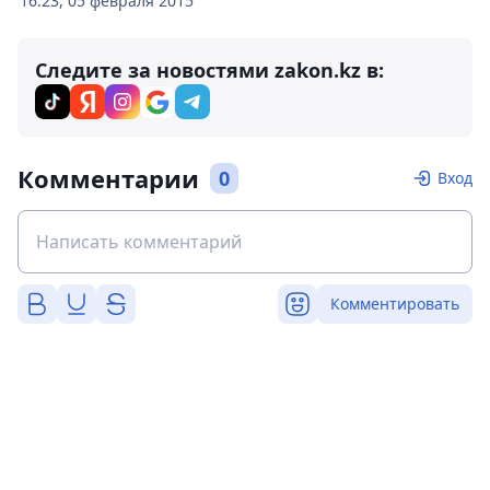
16:23, 05 февраля 2015
Следите за новостями zakon.kz в:
Комментарии
0
Вход
Комментировать