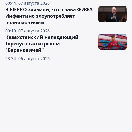
00:44, 07 августа 2026
В FIFPRO заявили, что глава ФИФА
Инфантино злоупотребляет
полномочиями
00:10, 07 августа 2026
Казахстанский нападающий
Торекул стал игроком
"Барановичей"
23:34, 06 августа 2026