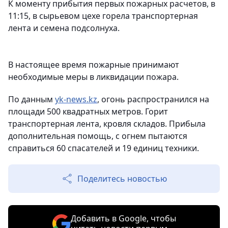
К моменту прибытия первых пожарных расчетов, в
11:15, в сырьевом цехе горела транспортерная
лента и семена подсолнуха.
В настоящее время пожарные принимают
необходимые меры в ликвидации пожара.
По данным
yk-news.kz
, огонь распространился на
площади 500 квадратных метров. Горит
транспортерная лента, кровля складов. Прибыла
дополнительная помощь, с огнем пытаются
справиться 60 спасателей и 19 единиц техники.
Поделитесь новостью
Добавить в Google, чтобы