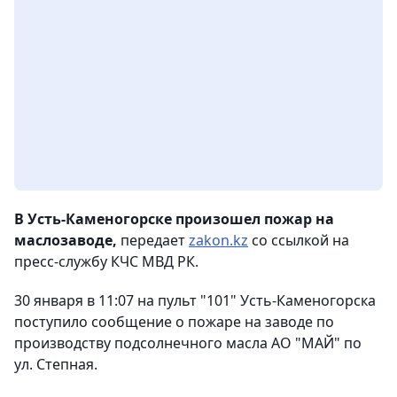
В Усть-Каменогорске произошел пожар на
маслозаводе,
передает
zakon.kz
со ссылкой на
пресс-службу КЧС МВД РК.
30 января в 11:07 на пульт "101" Усть-Каменогорска
поступило сообщение о пожаре на заводе по
производству подсолнечного масла АО "МАЙ" по
ул. Степная.