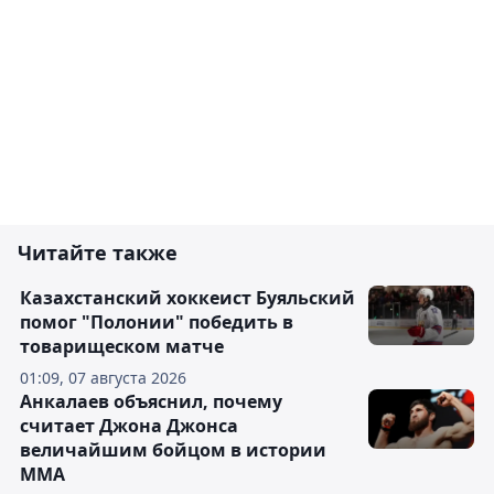
Читайте также
Казахстанский хоккеист Буяльский
помог "Полонии" победить в
товарищеском матче
01:09, 07 августа 2026
Анкалаев объяснил, почему
считает Джона Джонса
величайшим бойцом в истории
ММА