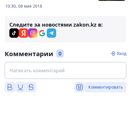
10:30, 08 мая 2018
Следите за новостями zakon.kz в:
Комментарии
0
Вход
Комментировать