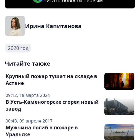
читать новости первым
Ирина Капитанова
2020 год
Читайте также
Крупный пожар тушат на складе в
Астане
09:12, 18 марта 2024
В Усть-Каменогорске сгорел новый
завод
00:43, 09 апреля 2017
Мужчина погиб в пожаре в
Уральске