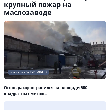
крупный пожар на
маслозаводе
пресс-служба КЧС МВД РК
Огонь распространился на площади 500
квадратных метров.