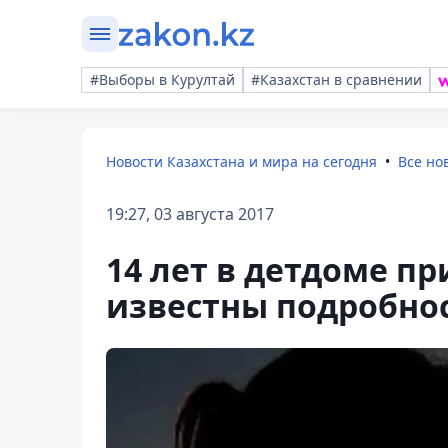
#Выборы в Курултай
#Казахстан в сравнении
Новости Казахстана и мира на сегодня
Все но
19:27, 03 августа 2017
14 лет в детдоме п
известны подробно