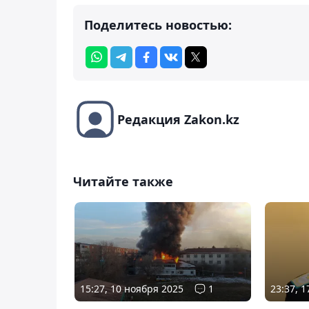
Поделитесь новостью:
Редакция Zakon.kz
Читайте также
15:27, 10 ноября 2025
1
23:37, 