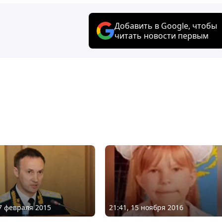
Добавить в Google, чтобы
читать новости первым
17 февраля 2015
21:41, 15 ноября 2016