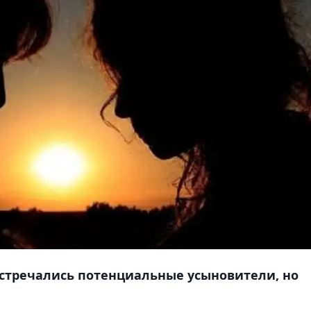
 встречались потенциальные усыновители, но