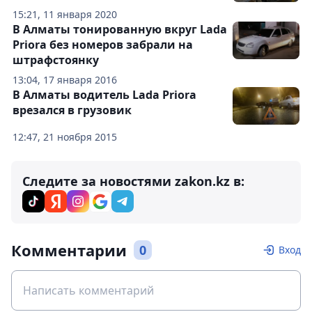
15:21, 11 января 2020
В Алматы тонированную вкруг Lada
Priora без номеров забрали на
штрафстоянку
13:04, 17 января 2016
В Алматы водитель Lada Priora
врезался в грузовик
12:47, 21 ноября 2015
Следите за новостями zakon.kz в:
Комментарии
0
Вход