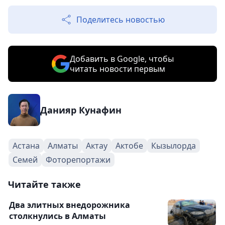
Поделитесь новостью
Добавить в Google, чтобы
читать новости первым
Данияр Кунафин
Астана
Алматы
Актау
Актобе
Кызылорда
Семей
Фоторепортажи
Читайте также
Два элитных внедорожника
столкнулись в Алматы