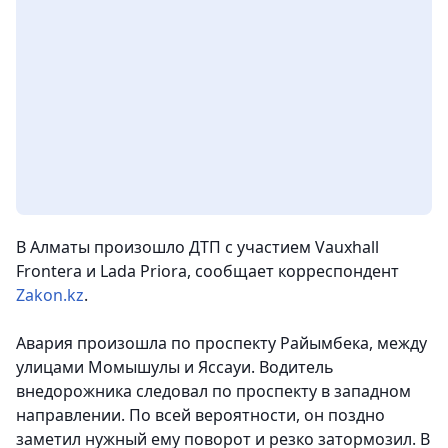
В Алматы произошло ДТП с участием Vauxhall
Frontera и Lada Priora,
сообщает корреспондент
Zakon.kz
.
Авария произошла по проспекту Райымбека, между
улицами Момышулы и Яссауи. Водитель
внедорожника следовал по проспекту в западном
направлении. По всей вероятности, он поздно
заметил нужный ему поворот и резко затормозил. В