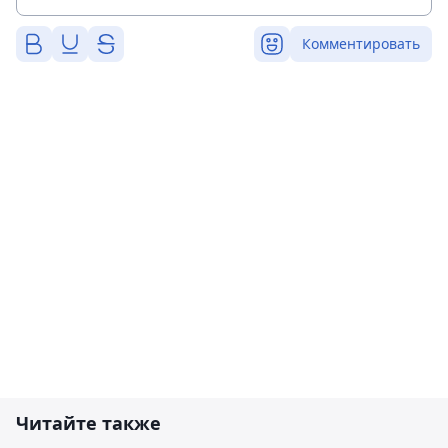
Комментировать
Читайте также