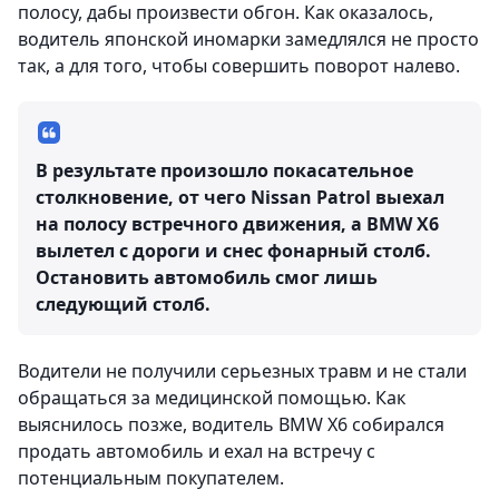
полосу, дабы произвести обгон. Как оказалось,
водитель японской иномарки замедлялся не просто
так, а для того, чтобы совершить поворот налево.
В результате произошло покасательное
столкновение, от чего Nissan Patrol выехал
на полосу встречного движения, а BMW X6
вылетел с дороги и снес фонарный столб.
Остановить автомобиль смог лишь
следующий столб.
Водители не получили серьезных травм и не стали
обращаться за медицинской помощью. Как
выяснилось позже, водитель BMW X6 собирался
продать автомобиль и ехал на встречу с
потенциальным покупателем.