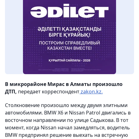
В микрорайоне Мирас в Алматы произошло
ДТП,
передает корреспондент
zakon.kz.
Столкновение произошло между двумя элитными
автомобилями. BMW X6 и Nissan Patrol двигались в
восточном направлении по улице Садыкова. В тот
момент, когда Nissan начал замедляться, водитель
BMW предпринял решение выехать на встречную