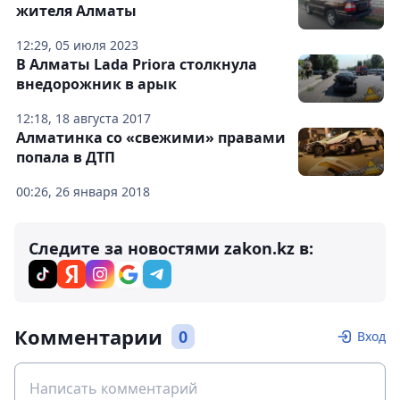
жителя Алматы
12:29, 05 июля 2023
В Алматы Lada Priora столкнула
внедорожник в арык
12:18, 18 августа 2017
Алматинка со «свежими» правами
попала в ДТП
00:26, 26 января 2018
Следите за новостями zakon.kz в:
Комментарии
0
Вход