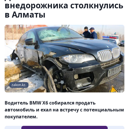
внедорожника столкнулись
в Алматы
zakon.kz.
Водитель BMW X6 собирался продать
автомобиль и ехал на встречу с потенциальным
покупателем.