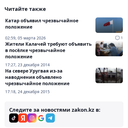
Читайте также
Катар объявил чрезвычайное
положение
02:59, 05 марта 2026
1
Жители Калачей требуют объявить
в посёлке чрезвычайное
положение
17:27, 23 декабря 2014
На севере Уругвая из-за
наводнения объявлено
чрезвычайное положение
17:18, 24 декабря 2015
Следите за новостями zakon.kz в: