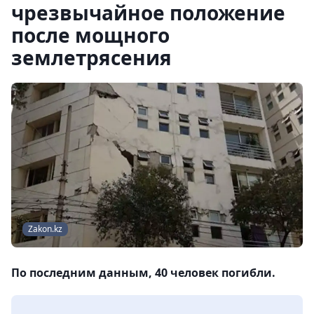
чрезвычайное положение
после мощного
землетрясения
Zakon.kz
По последним данным, 40 человек погибли.