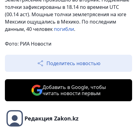
толчки зафиксированы в 18.14 по времени UTC
(00.14 аст). Мощные толчки землетрясения на юге
Мексики ощущались в Мехико. По последним
данным, 40 человек
погибли
.
Фото: РИА Новости
Поделитесь новостью
Добавить в Google, чтобы
читать новости первым
Редакция Zakon.kz