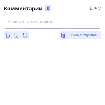
Комментарии
0
Вход
Комментировать