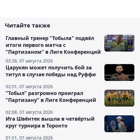
Читайте также
Главный тренер "Тобыла" подвёл
итоги первого матча с
"Партизаном" в Лиге Конференций
03:28, 07 августа 2026
Царукян может получить бой за
титул в случае победы над Руффи
02:51, 07 августа 2026
"Тобыл" разгромно проиграл
"Партизану" в Лиге Конференций
02:08, 07 августа 2026
Ига Швёнтек вышла в четвёртый
круг турнира в Торонто
01:51, 07 августа 2026