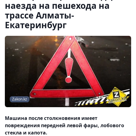
наезда на пешехода на
трассе Алматы-
Екатеринбург
Zakon.kz
Машина после столкновения имеет
повреждения передней левой фары, лобового
стекла и капота.