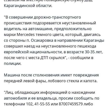
Карагандинской области.
"В совершении дорожно-транспортного
происшествия подозревается неустановленный
водитель на автомашине, предположительно
марки Mercedes темного цвета, который, двигаясь
со стороны п. Осакаровка в направлении Караганды
совершил наезд на неустановленного пешехода
европейской национальности, в возрасте 30-35 лет,
после чего с места ДТП скрылся", - сообщили в
полиции.
Машина после столкновения имеет повреждения
передней левой фары, лобового стекла и капота.
"Лиц, обладающих информацией о нахождении
автомобиля и ее владельца, просим сообщить по
телефонам 102, 41-55-55 или 87007459579 либо