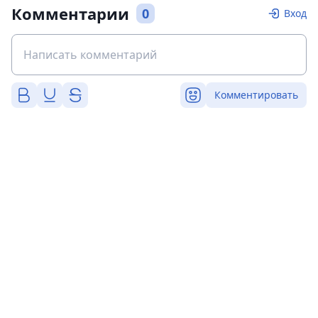
Комментарии
0
Вход
Комментировать