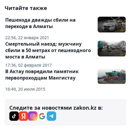
Читайте также
Пешехода дважды сбили на
переходе в Алматы
22:56, 22 января 2021
Смертельный наезд: мужчину
сбили в 50 метрах от пешеходного
моста в Алматы
17:36, 02 февраля 2017
В Актау повредили памятник
первопроходцам Мангистау
16:49, 20 июля 2015
Следите за новостями zakon.kz в: