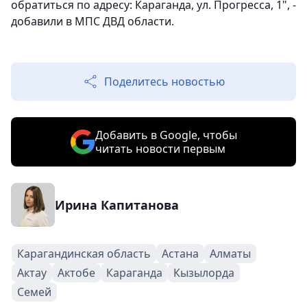
обратиться по адресу: Караганда, ул. Прогресса, 1", -
добавили в МПС ДВД области.
Поделитесь новостью
Добавить в Google, чтобы
читать новости первым
Ирина Капитанова
Карагандинская область
Астана
Алматы
Актау
Актобе
Караганда
Кызылорда
Семей