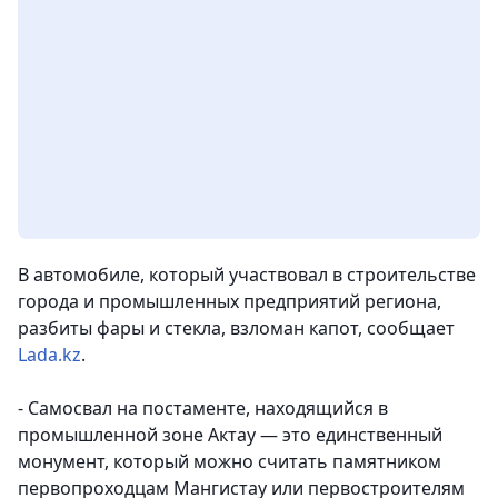
В автомобиле, который участвовал в строительстве
города и промышленных предприятий региона,
разбиты фары и стекла, взломан капот, сообщает
Lada.kz
.
- Самосвал на постаменте, находящийся в
промышленной зоне Актау — это единственный
монумент, который можно считать памятником
первопроходцам Мангистау или первостроителям