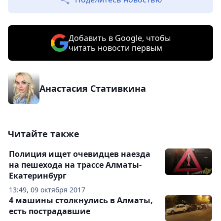
Добавить в Google, чтобы
читать новости первым
Анастасия Стативкина
Читайте также
Полиция ищет очевидцев наезда
на пешехода на трассе Алматы-
Екатеринбург
13:49, 09 октября 2017
4 машины столкнулись в Алматы,
есть пострадавшие