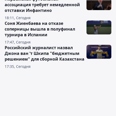
ассоциация требует немедленной
отставки Инфантино
18:11, Сегодня
Соня Жиенбаева на отказе
соперницы вышла в полуфинал
турнира в Испании
17:47, Сегодня
Российский журналист назвал
Джона ван ’т Шкипа "бюджетным
решением" для сборной Казахстана
17:35, Сегодня