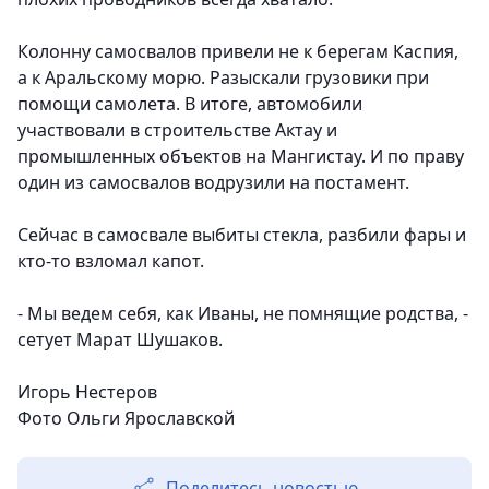
Колонну самосвалов привели не к берегам Каспия,
а к Аральскому морю. Разыскали грузовики при
помощи самолета. В итоге, автомобили
участвовали в строительстве Актау и
промышленных объектов на Мангистау. И по праву
один из самосвалов водрузили на постамент.
Сейчас в самосвале выбиты стекла, разбили фары и
кто-то взломал капот.
- Мы ведем себя, как Иваны, не помнящие родства, -
сетует Марат Шушаков.
Игорь Нестеров
Фото Ольги Ярославской
Поделитесь новостью