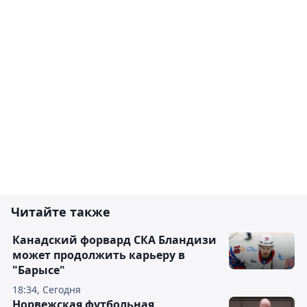
Читайте также
Канадский форвард СКА Бландизи
может продолжить карьеру в
"Барысе"
18:34, Сегодня
Норвежская футбольная