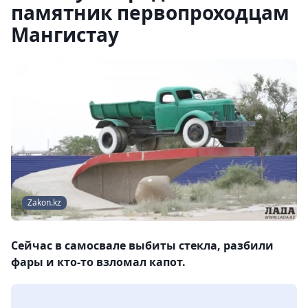
памятник первопроходцам
Мангистау
Zakon.kz
Сейчас в самосвале выбиты стекла, разбили
фары и кто-то взломал капот.