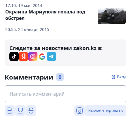
17:10, 19 мая 2014
Окраина Мариуполя попала под
обстрел
20:55, 24 января 2015
Следите за новостями zakon.kz в:
Комментарии
0
Вход
Комментировать