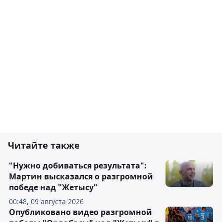
Читайте также
"Нужно добиваться результата":
Мартин высказался о разгромной
победе над "Жетысу"
00:48, 09 августа 2026
Опубликовано видео разгромной