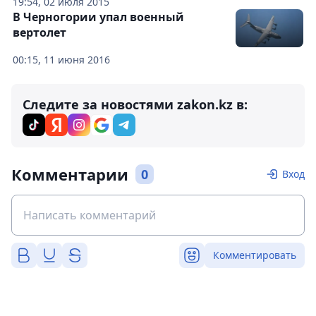
19:54, 02 июля 2015
В Черногории упал военный
вертолет
00:15, 11 июня 2016
Следите за новостями zakon.kz в:
Комментарии
0
Вход
Комментировать