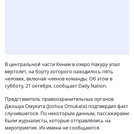
В центральной части Кении в озеро Накуру упал
вертолет, на борту которого находилось пять
человек, включая членов команды.
Об этом в
субботу, 21 октября, сообщает Daily Nation.
Представитель правоохранительных органов
Джошуа Омуката (Joshua Omukata) подтвердил факт
случившегося. По некоторым данным, пассажирами
были журналисты, которые отправлялись на
мероприятие. Их имена не сообщаются.