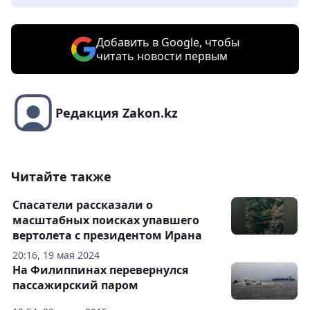
Добавить в Google, чтобы
читать новости первым
Редакция Zakon.kz
Читайте также
Спасатели рассказали о
масштабных поисках упавшего
вертолета с президентом Ирана
20:16, 19 мая 2024
На Филиппинах перевернулся
пассажирский паром