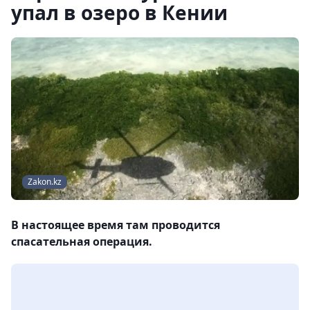
упал в озеро в Кении
Zakon.kz
В настоящее время там проводится
спасательная операция.