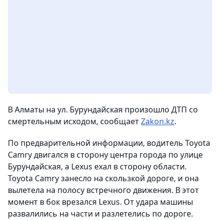
В Алматы на ул. Бурундайская произошло ДТП со
смертельным исходом,
сообщает
Zakon.kz
.
По предварительной информации, водитель Toyota
Camry двигался в сторону центра города по улице
Бурундайская, а Lexus ехал в сторону области.
Toyota Camry занесло на скользкой дороге, и она
вылетела на полосу встречного движения. В этот
момент в бок врезался Lexus. От удара машины
развалились на части и разлетелись по дороге.