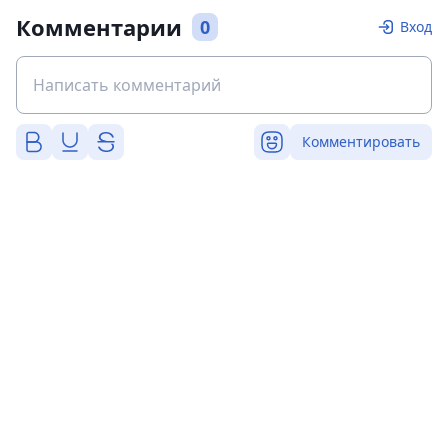
Комментарии
0
Вход
Комментировать