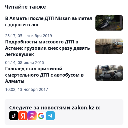
Читайте также
В Алматы после ДТП Nissan вылетел
с дороги в лог
23:17, 05 сентября 2019
Подробности массового ДТП в
Астане: грузовик снес сразу девять
легковушек
04:14, 08 июля 2015
Гололед стал причиной
смертельного ДТП с автобусом в
Алматы
10:02, 13 ноября 2017
Следите за новостями zakon.kz в: