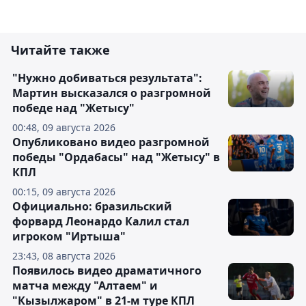
Читайте также
"Нужно добиваться результата":
Мартин высказался о разгромной
победе над "Жетысу"
00:48, 09 августа 2026
Опубликовано видео разгромной
победы "Ордабасы" над "Жетысу" в
КПЛ
00:15, 09 августа 2026
Официально: бразильский
форвард Леонардо Калил стал
игроком "Иртыша"
23:43, 08 августа 2026
Появилось видео драматичного
матча между "Алтаем" и
"Кызылжаром" в 21-м туре КПЛ