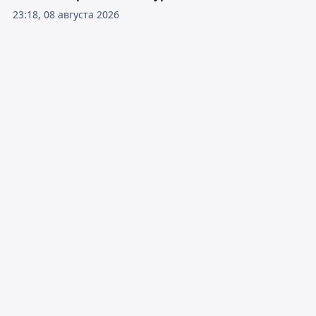
23:18, 08 августа 2026