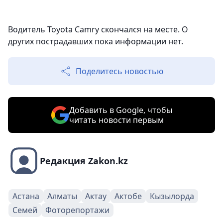
Водитель Toyota Camry скончался на месте. О
других пострадавших пока информации нет.
Поделитесь новостью
Добавить в Google, чтобы
читать новости первым
Редакция Zakon.kz
Астана
Алматы
Актау
Актобе
Кызылорда
Семей
Фоторепортажи