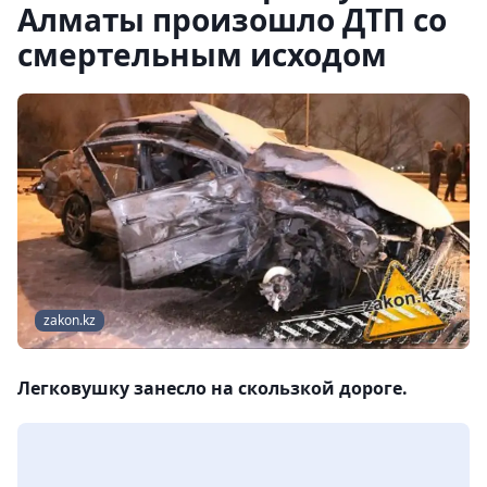
Алматы произошло ДТП со
смертельным исходом
zakon.kz
Легковушку занесло на скользкой дороге.