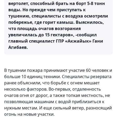
вертолет, способный брать на борт 5-8 тонн
воды. Но прежде чем приступать к
тушению, специалисты с воздуха осмотрели
побережье, где горит камыш. Выяснилось,
что площадь очагов возгорания
увеличилась до 15 гектаров», -сообщил
главный специалист ГПР «Акжайык» Гани
Агибаев.
В тушении пожара принимают участие 60 человек и
больше 10 единиц техники. Специалисты резервата
ранее объяснили, что борьбе с огнем мешает
несколько факторов. Во-первых, отдаленность
очагов огня от дорог, а также топкая местность, не
позволяющая машинам с водой приблизиться к
нужным местам. И еще сильный ветер, разносящий
огонь на новые участки.