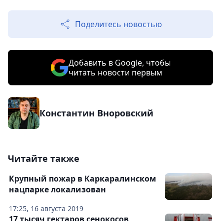
Поделитесь новостью
Добавить в Google, чтобы
читать новости первым
Константин Вноровский
Читайте также
Крупный пожар в Каркаралинском
нацпарке локализован
17:25, 16 августа 2019
17 тысяч гектаров сенокосов