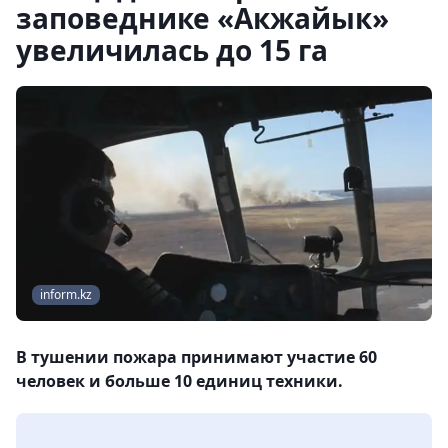
заповеднике «Акжайык»
увеличилась до 15 га
inform.kz
В тушении пожара принимают участие 60
человек и больше 10 единиц техники.