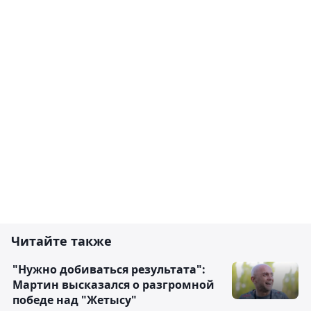
Читайте также
"Нужно добиваться результата":
Мартин высказался о разгромной
победе над "Жетысу"