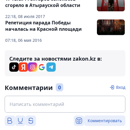
сгорело в Атырауской области
22:18, 08 июля 2017
Репетиция парада Победы
началась на Красной площади
07:18, 06 мая 2016
Следите за новостями zakon.kz в:
Комментарии
0
Вход
Комментировать