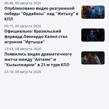
00:48, 09 августа 2026
Опубликовано видео разгромной
победы "Ордабасы" над "Жетысу" в
КПЛ
00:15, 09 августа 2026
Официально: бразильский
форвард Леонардо Калил стал
игроком "Иртыша"
23:43, 08 августа 2026
Появилось видео драматичного
матча между "Алтаем" и
"Кызылжаром" в 21-м туре КПЛ
23:18, 08 августа 2026