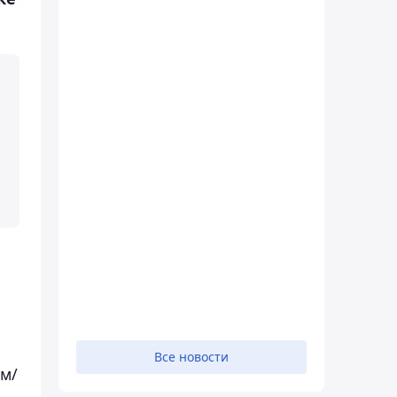
Все новости
 м/