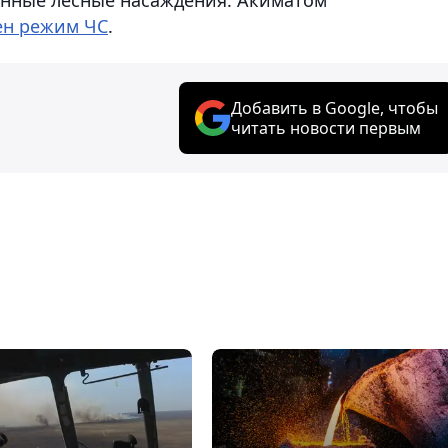
ен режим ЧС
.
Добавить в Google, чтобы
читать новости первым