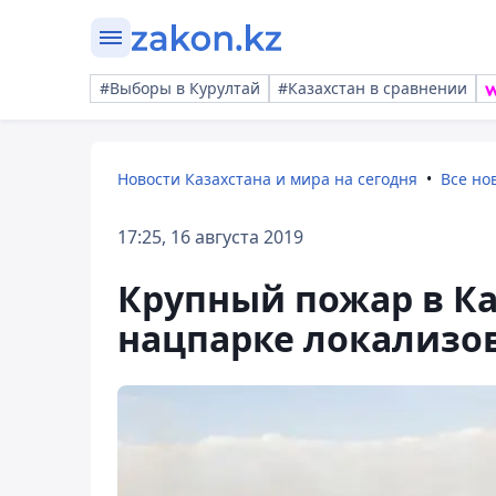
#Выборы в Курултай
#Казахстан в сравнении
Новости Казахстана и мира на сегодня
Все но
17:25, 16 августа 2019
Крупный пожар в К
нацпарке локализо