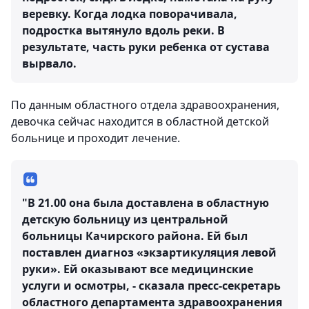
веревку. Когда лодка поворачивала,
подростка вытянуло вдоль реки. В
результате, часть руки ребенка от сустава
вырвало.
По данным областного отдела здравоохранения,
девочка сейчас находится в областной детской
больнице и проходит лечение.
"В 21.00 она была доставлена в областную
детскую больницу из центральной
больницы Качирского района. Ей был
поставлен диагноз «экзартикуляция левой
руки». Ей оказывают все медицинские
услуги и осмотры, - сказала пресс-секретарь
областного департамента здравоохранения