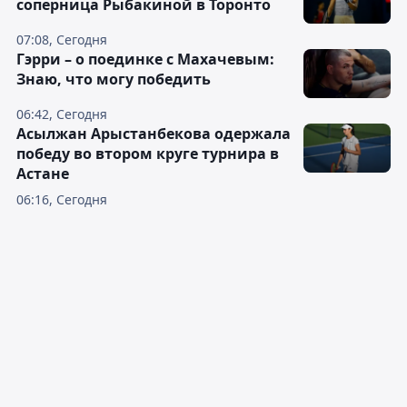
соперница Рыбакиной в Торонто
07:08, Сегодня
Гэрри – о поединке с Махачевым:
Знаю, что могу победить
06:42, Сегодня
Асылжан Арыстанбекова одержала
победу во втором круге турнира в
Астане
06:16, Сегодня