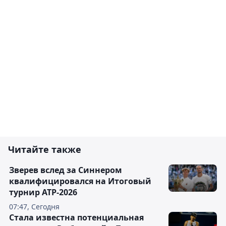
Читайте также
Зверев вслед за Синнером
квалифицировался на Итоговый
турнир ATP-2026
07:47, Сегодня
Cтала известна потенциальная