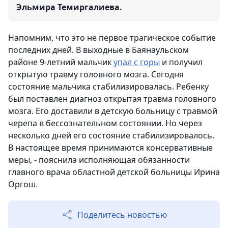
Эльмира Темиргалиева.
Напомним, что это не первое трагическое событие
последних дней. В выходные в Баянаульском
районе 9-летний мальчик
упал с горы
и получил
открытую травму головного мозга. Сегодня
состояние мальчика стабилизировалась. Ребенку
был поставлен диагноз открытая травма головного
мозга. Его доставили в детскую больницу с травмой
черепа в бессознательном состоянии. Но через
несколько дней его состояние стабилизировалось.
В настоящее время принимаются консервативные
меры, - пояснила исполняющая обязанности
главного врача областной детской больницы Ирина
Оргош.
Поделитесь новостью