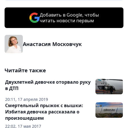
Добавить в Google, чтобы
читать новости первым
Анастасия Московчук
Читайте также
Двухлетней девочке оторвало руку
в ДТП
20:11, 17 апреля 2019
Смертельный прыжок с вышки:
Избитая девочка рассказала о
произошедшем
22:02, 17 мая 2017