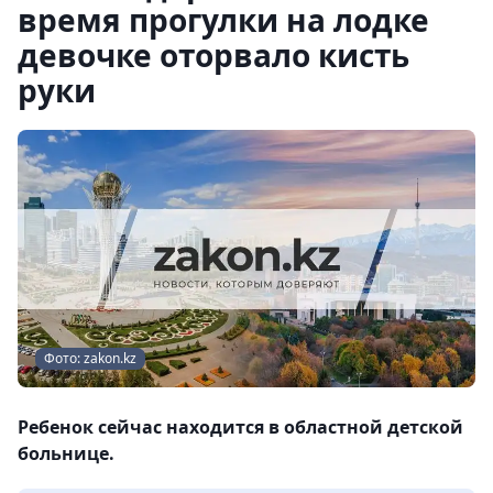
время прогулки на лодке
девочке оторвало кисть
руки
Фото: zakon.kz
Ребенок сейчас находится в областной детской
больнице.