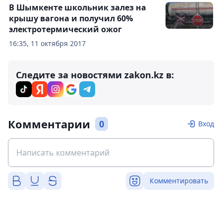
В Шымкенте школьник залез на
крышу вагона и получил 60%
электротермический ожог
16:35, 11 октября 2017
Следите за новостями zakon.kz в:
Комментарии
0
Вход
Комментировать