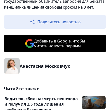
государственный обвинитель запросил для Бекзата
Кеншилика лишения свободы сроком на 9 лет.
Поделитесь новостью
Добавить в Google, чтобы
читать новости первым
Анастасия Московчук
Читайте также
Водитель сбил насмерть пешехода
и получил 2,5 года лишения
свободы в Кызылорде