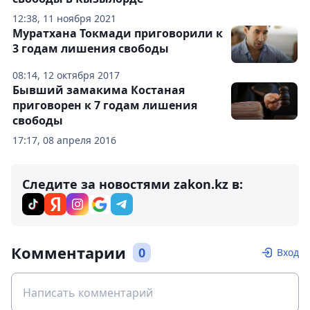
12:38, 11 ноября 2021
Муратхана Токмади приговорили к
3 годам лишения свободы
08:14, 12 октября 2017
Бывший замакима Костаная
приговорен к 7 годам лишения
свободы
17:17, 08 апреля 2016
Следите за новостями zakon.kz в:
Комментарии
0
Вход