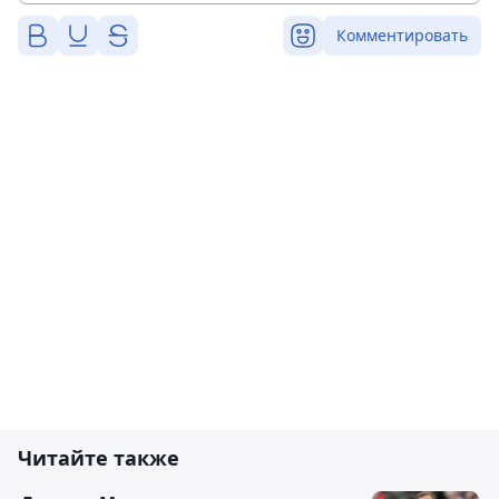
Комментировать
Читайте также