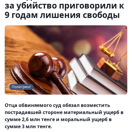
за убийство приговорили к
9 годам лишения свободы
Политринг
Отца обвиняемого суд обязал возместить
пострадавшей стороне материальный ущерб в
сумме 2,6 млн тенге и моральный ущерб в
сумме 3 млн тенге.