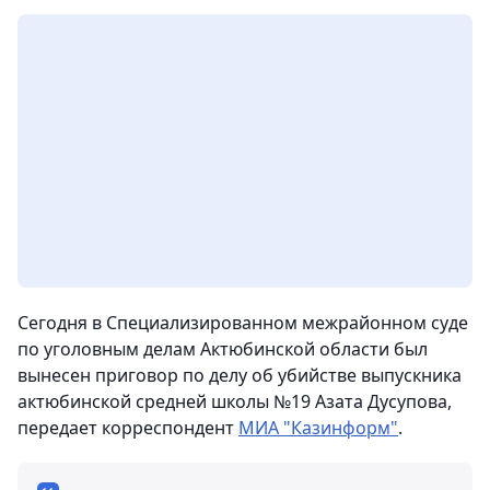
Сегодня в Специализированном межрайонном суде
по уголовным делам Актюбинской области был
вынесен приговор по делу об убийстве выпускника
актюбинской средней школы №19 Азата Дусупова
,
передает корреспондент
МИА "Казинформ"
.