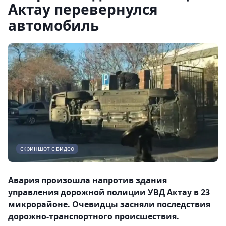
Актау перевернулся
автомобиль
скриншот с видео
Авария произошла напротив здания
управления дорожной полиции УВД Актау в 23
микрорайоне. Очевидцы засняли последствия
дорожно-транспортного происшествия.