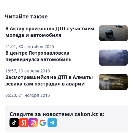
Читайте также
В Актау произошло ДТП с участием
мопеда и автомобиля
21:01, 30 сентября 2025
В центре Петропавловска
перевернулся автомобиль
18:57, 19 апреля 2018
Засмотревшийся на ДТП в Алматы
зевака сам пострадал в аварии
06:20, 21 ноября 2015
Следите за новостями zakon.kz в: