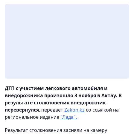
ДТП с участием легкового автомобиля и
внедорожника произошло 3 ноября в Актау. В
результате столкновения внедорожник
перевернулся
, передает
Zakon.kz
со ссылкой на
региональное издание
"Лада".
Результат столкновения засняли на камеру