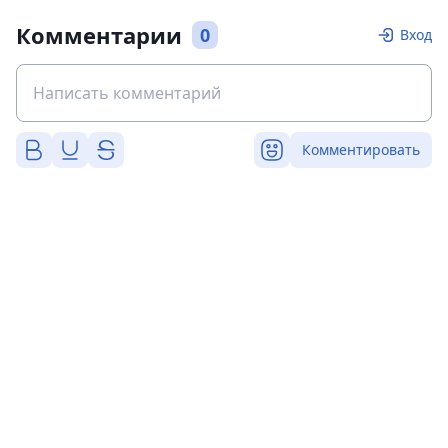
Комментарии
0
Вход
Комментировать