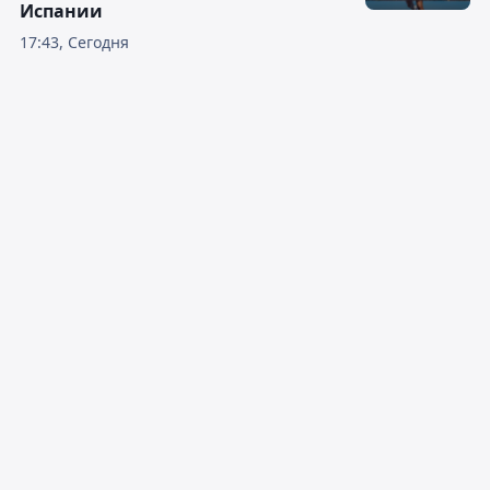
Испании
17:43, Сегодня