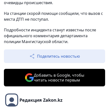
очевидцы происшествия.
На станции скорой помощи сообщили, что вызов с
места ДТП не поступал.
Подробности инцидента станут известны после
официального комментария департамента
полиции Мангистауской области.
Поделитесь новостью
Добавить в Google, чтобы
читать новости первым
Редакция Zakon.kz