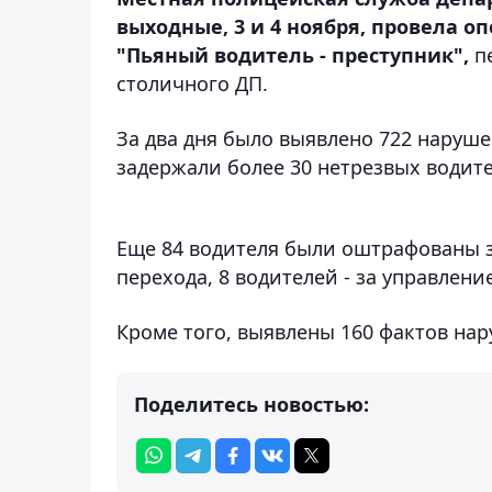
выходные, 3 и 4 ноября, провела 
"Пьяный водитель - преступник",
п
столичного ДП.
За два дня было выявлено 722 наруш
задержали более 30 нетрезвых водите
Еще 84 водителя были оштрафованы 
перехода, 8 водителей - за управлени
Кроме того, выявлены 160 фактов на
Поделитесь новостью: