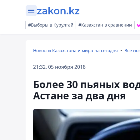
#Выборы в Курултай
#Казахстан в сравнении
Новости Казахстана и мира на сегодня
Все но
21:32, 05 ноября 2018
Более 30 пьяных во
Астане за два дня