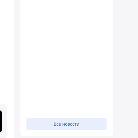
Все новости