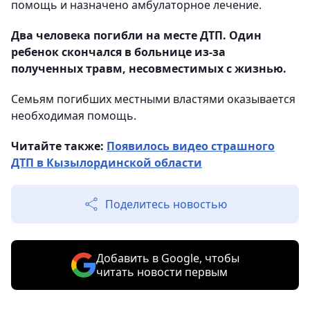
помощь и назначено амбулаторное лечение.
Два человека погибли на месте ДТП. Один
ребенок скончался в больнице из-за
полученных травм, несовместимых с жизнью.
Семьям погибших местными властями оказывается
необходимая помощь.
Читайте также:
Появилось видео страшного
ДТП в Кызылординской области
Поделитесь новостью
Добавить в Google, чтобы
читать новости первым