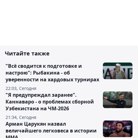
Читайте также
"Всё сводится к подготовке и
настрою": Рыбакина - об
уверенности на хардовых турнирах
22:03, Сегодня
"Я предупреждал заранее".
Каннаваро - о проблемах сборной
Узбекистана на ЧМ-2026
21:34, Сегодня
Арман Царукян назвал
величайшего легковеса в истории
ММА