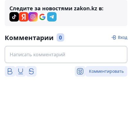
Следите за новостями zakon.kz в:
Комментарии
0
Вход
Комментировать