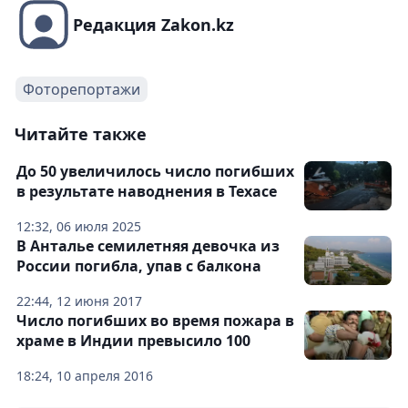
Редакция Zakon.kz
Фоторепортажи
Читайте также
До 50 увеличилось число погибших
в результате наводнения в Техасе
12:32, 06 июля 2025
В Анталье семилетняя девочка из
России погибла, упав с балкона
22:44, 12 июня 2017
Число погибших во время пожара в
храме в Индии превысило 100
18:24, 10 апреля 2016