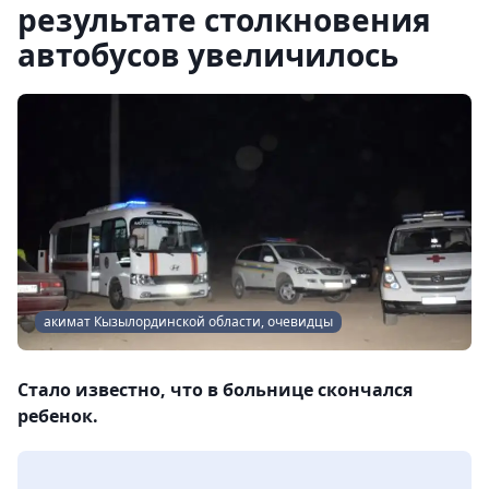
результате столкновения
автобусов увеличилось
акимат Кызылординской области, очевидцы
Стало известно, что в больнице скончался
ребенок.