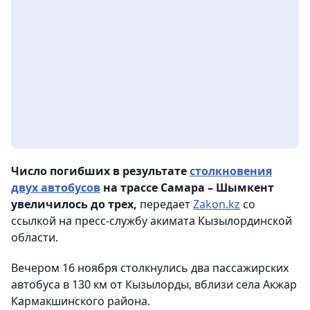
Число погибших в результате
столкновения
двух автобусов
на трассе Самара – Шымкент
увеличилось до трех,
передает
Zakon.kz
со
ссылкой на пресс-службу акимата Кызылординской
области.
Вечером 16 ноября столкнулись два пассажирских
автобуса в 130 км от Кызылорды, вблизи села Акжар
Кармакшинского района.