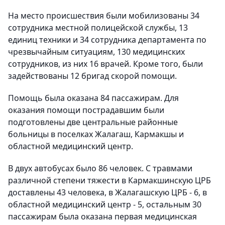
На место происшествия были мобилизованы 34
сотрудника местной полицейской службы, 13
единиц техники и 34 сотрудника департамента по
чрезвычайным ситуациям, 130 медицинских
сотрудников, из них 16 врачей. Кроме того, были
задействованы 12 бригад скорой помощи.
Помощь была оказана 84 пассажирам. Для
оказания помощи пострадавшим были
подготовлены две центральные районные
больницы в поселках Жалагаш, Кармакшы и
областной медицинский центр.
В двух автобусах было 86 человек. С травмами
различной степени тяжести в Кармакшинскую ЦРБ
доставлены 43 человека, в Жалагашскую ЦРБ - 6, в
областной медицинский центр - 5, остальным 30
пассажирам была оказана первая медицинская