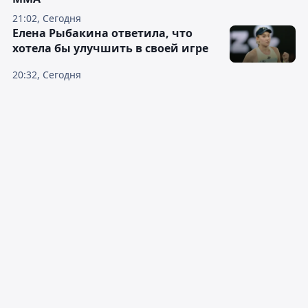
21:02, Сегодня
Елена Рыбакина ответила, что
хотела бы улучшить в своей игре
20:32, Сегодня