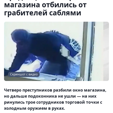
магазина отбились от
грабителей саблями
Скриншот с видео
Четверо преступников разбили окно магазина,
но дальше подоконника не ушли — на них
ринулись трое сотрудников торговой точки с
холодным оружием в руках.