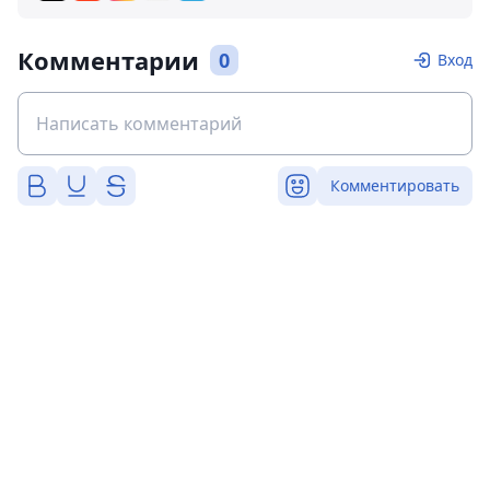
Комментарии
0
Вход
Комментировать