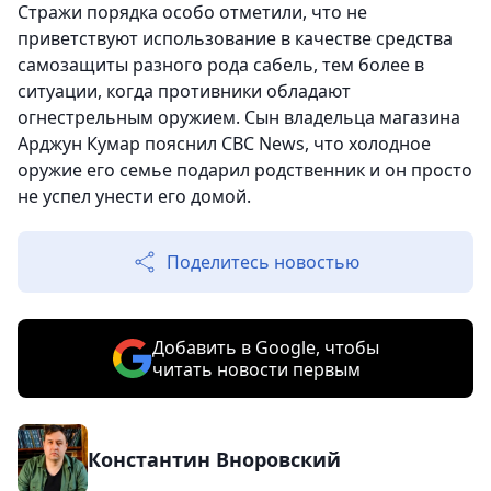
Стражи порядка особо отметили, что не
приветствуют использование в качестве средства
самозащиты разного рода сабель, тем более в
ситуации, когда противники обладают
огнестрельным оружием. Сын владельца магазина
Арджун Кумар пояснил CBC News, что холодное
оружие его семье подарил родственник и он просто
не успел унести его домой.
Поделитесь новостью
Добавить в Google, чтобы
читать новости первым
Константин Вноровский