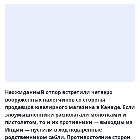
Неожиданный отпор встретили четверо
вооруженных налетчиков со стороны
продавцов ювелирного магазина в Канаде. Если
злоумышленники располагали молотками и
пистолетом, то и их противники — выходцы из
Индии — пустили в ход подаренные
родственником сабли. Противостояние сторон