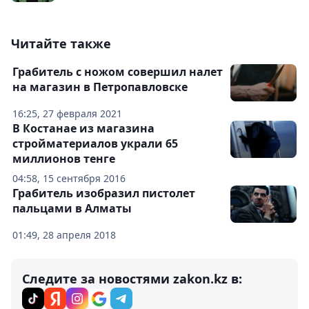
Читайте также
Грабитель с ножом совершил налет
на магазин в Петропавловске
16:25, 27 февраля 2021
В Костанае из магазина
стройматериалов украли 65
миллионов тенге
04:58, 15 сентября 2016
Грабитель изобразил пистолет
пальцами в Алматы
01:49, 28 апреля 2018
Следите за новостями zakon.kz в: