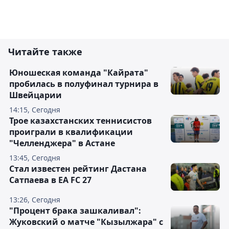
Читайте также
Юношеская команда "Кайрата"
пробилась в полуфинал турнира в
Швейцарии
14:15, Сегодня
Трое казахстанских теннисистов
проиграли в квалификации
"Челленджера" в Астане
13:45, Сегодня
Стал известен рейтинг Дастана
Сатпаева в EA FC 27
13:26, Сегодня
"Процент брака зашкаливал":
Жуковский о матче "Кызылжара" с