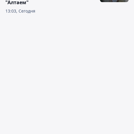
"Алтаем"
13:03, Сегодня