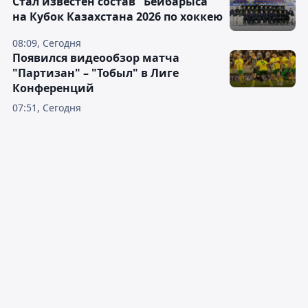
Стал известен состав "Бейбарыса"
на Кубок Казахстана 2026 по хоккею
08:09, Сегодня
Появился видеообзор матча
"Партизан" – "Тобыл" в Лиге
Конференций
07:51, Сегодня