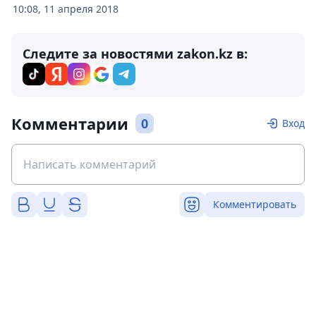
10:08, 11 апреля 2018
Следите за новостями zakon.kz в:
Комментарии
0
Вход
Комментировать