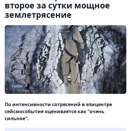
второе за сутки мощное
землетрясение
Twitter
По интенсивности сотрясений в эпицентре
сейсмособытие оценивается как "очень
сильное".