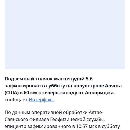
Подземный толчок магнитудой 5,6
зафиксирован в субботу на полуострове Аляска
(США) в 60 км к северо-западу от Анкориджа
,
сообщает
Интерфакс
.
По данным оперативной обработки Алтае-
Саянского филиала Геофизической службы,
эпицентр зафиксированного в 10:57 мск в субботу