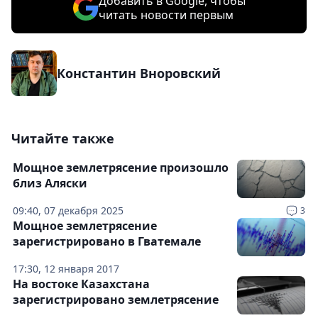
Добавить в Google, чтобы
читать новости первым
Константин Вноровский
Читайте также
Мощное землетрясение произошло
близ Аляски
09:40, 07 декабря 2025
3
Мощное землетрясение
зарегистрировано в Гватемале
17:30, 12 января 2017
На востоке Казахстана
зарегистрировано землетрясение