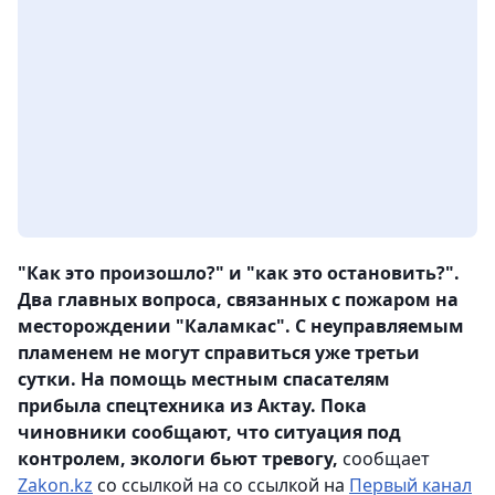
"Как это произошло?" и "как это остановить?".
Два главных вопроса, связанных с пожаром на
месторождении "Каламкас". С неуправляемым
пламенем не могут справиться уже третьи
сутки. На помощь местным спасателям
прибыла спецтехника из Актау. Пока
чиновники сообщают, что ситуация под
контролем, экологи бьют тревогу,
сообщает
Zakon.kz
со ссылкой на со ссылкой на
Первый канал