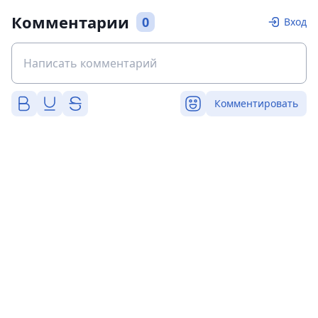
Комментарии
0
Вход
Комментировать