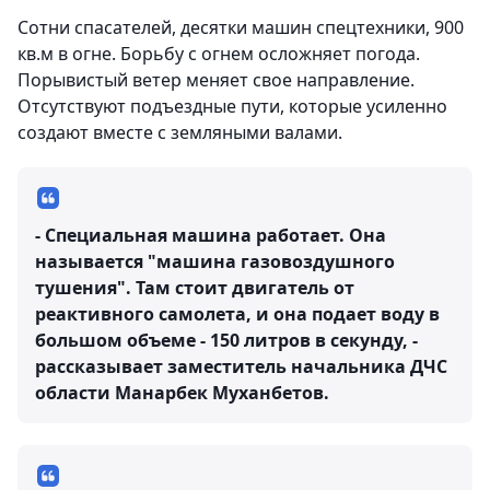
Сотни спасателей, десятки машин спецтехники, 900
кв.м в огне. Борьбу с огнем осложняет погода.
Порывистый ветер меняет свое направление.
Отсутствуют подъездные пути, которые усиленно
создают вместе с земляными валами.
- Специальная машина работает. Она
называется "машина газовоздушного
тушения". Там стоит двигатель от
реактивного самолета, и она подает воду в
большом объеме - 150 литров в секунду, -
рассказывает заместитель начальника ДЧС
области Манарбек Муханбетов.