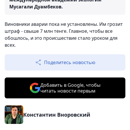
Мусагали Дуамбеков.
Виновники аварии пока не установлены. Им грозит
штраф - свыше 7 млн тенге. Главное, чтобы все
обошлось, и это происшествие стало уроком для
всех.
Поделитесь новостью
Добавить в Google, чтобы
читать новости первым
Константин Вноровский