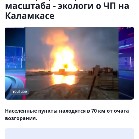
масштаба - экологи о ЧП на
Каламкасе
YouTube
Населенные пункты находятся в 70 км от очага
возгорания.