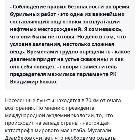
- Соблюдение правил безопасности во время
бурильных работ - это одна из важнейших
составляющих подготовки эксплуатации
нефтяных месторождений. Я сомневаюсь,
что они были не готовы. Но дело в том, что
условия залегания, настолько сложная
вещь. Временами трудно определить - какое
давление придет на устье скважины и как
оно себя поведет, - говорит заместитель
председателя мажилиса парламента РК
Владимир Божко.
Населенные пункты находятся в 70 км от очага
возгорания. По мнению президента
международной академии экологии, то, что
происходит на западе страны - настоящая
катастрофа мирового масштаба. Мусагали
Дуамбеков считает, что необходимо создать