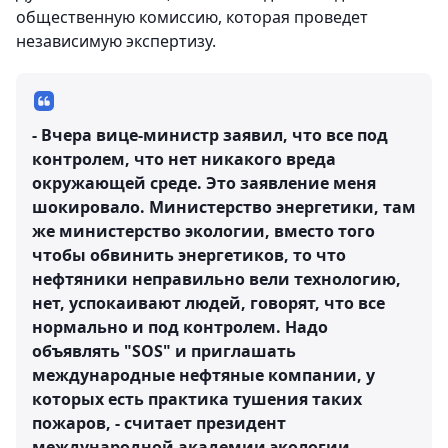
общественную комиссию, которая проведет
независимую экспертизу.
- Вчера вице-министр заявил, что все под
контролем, что нет никакого вреда
окружающей среде. Это заявление меня
шокировало. Министерство энергетики, там
же министерство экологии, вместо того
чтобы обвинить энергетиков, то что
нефтяники неправильно вели технологию,
нет, успокаивают людей, говорят, что все
нормально и под контролем. Надо
объявлять "SOS" и приглашать
международные нефтяные компании, у
которых есть практика тушения таких
пожаров, - считает президент
международной академии экологии