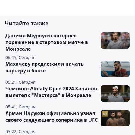
Читайте также
Даниил Медведев потерпел
поражение в стартовом матче в
Монреале
06:45, Сегодня
Махачеву предложили начать
карьеру в боксе
06:21, Сегодня
Чемпион Almaty Open 2024 Хачанов
вылетел с "Мастерса" в Монреале
05:41, Сегодня
Арман Царукян официально узнал
своего следующего соперника в UFC
05:22, Сегодня