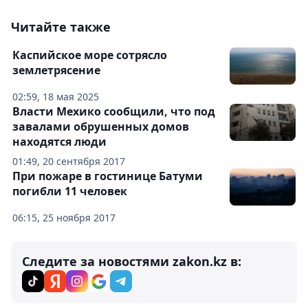
Читайте также
Каспийское море сотрясло
землетрясение
02:59, 18 мая 2025
Власти Мехико сообщили, что под
завалами обрушенных домов
находятся люди
01:49, 20 сентября 2017
При пожаре в гостинице Батуми
погибли 11 человек
06:15, 25 ноября 2017
Следите за новостями zakon.kz в: