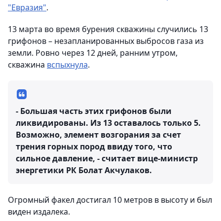
"Евразия"
.
13 марта во время бурения скважины случились 13
грифонов – незапланированных выбросов газа из
земли. Ровно через 12 дней, ранним утром,
скважина
вспыхнула
.
- Большая часть этих грифонов были
ликвидированы. Из 13 оставалось только 5.
Возможно, элемент возгорания за счет
трения горных пород ввиду того, что
сильное давление, - считает вице-министр
энергетики РК Болат Акчулаков.
Огромный факел достигал 10 метров в высоту и был
виден издалека.