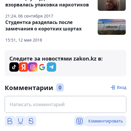
взорвалась упаковка наркотиков
21:24, 06 сентября 2017
Студентка разделась после
замечания о коротких шортах
15:51, 12 мая 2018
Следите за новостями zakon.kz в:
Комментарии
0
Вход
Комментировать