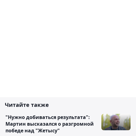
Читайте также
"Нужно добиваться результата":
Мартин высказался о разгромной
победе над "Жетысу"