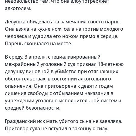
недовольство тем, что она злоупотребляет
алкоголем.
Девушка обиделась на замечания своего парня.
Она взяла на кухне нож, села напротив молодого
человека и ударила его ножом прямо в сердце.
Парень скончался на месте.
В среду, 3 апреля, специализированный
межрайонный уголовный суд признал 18-летнюю
девушку виновной в убийстве при отягчающих
обстоятельствах: в состоянии алкогольного
опьянения. Она приговорена к девяти годам
лишения свободы с отбыванием наказания в
учреждении уголовно-исполнительной системы
средней безопасности.
Гражданский иск мать убитого сына не заявляла.
Приговор суда не вступил в законную силу.