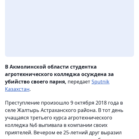
В Акмолинской области студентка
агротехнического колледжа осуждена за
убийство своего парня,
передает
Sputnik
Казахстан
.
Преступление произошло 9 октября 2018 года в
селе Жалтырь Астраханского района. В тот день
учащаяся третьего курса агротехнического
колледжа №6 выпивала в компании своих
приятелей. Вечером ее 25-летний друг выразил