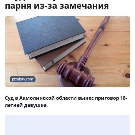
парня из-за замечания
pixabay.com
Суд в Акмолинской области вынес приговор 18-
летней девушке.