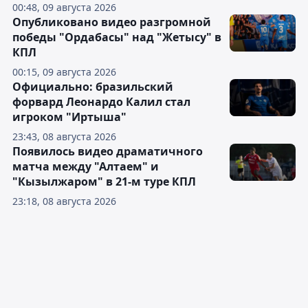
00:48, 09 августа 2026
Опубликовано видео разгромной
победы "Ордабасы" над "Жетысу" в
КПЛ
00:15, 09 августа 2026
Официально: бразильский
форвард Леонардо Калил стал
игроком "Иртыша"
23:43, 08 августа 2026
Появилось видео драматичного
матча между "Алтаем" и
"Кызылжаром" в 21-м туре КПЛ
23:18, 08 августа 2026