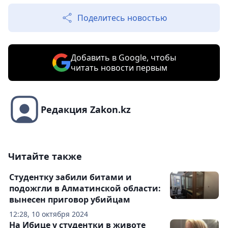
Поделитесь новостью
Добавить в Google, чтобы
читать новости первым
Редакция Zakon.kz
Читайте также
Студентку забили битами и
подожгли в Алматинской области:
вынесен приговор убийцам
12:28, 10 октября 2024
На Ибице у студентки в животе