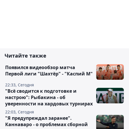
Читайте также
Появился видеообзор матча
Первой лиги "Шахтёр" - "Каспий М"
22:33, Сегодня
"Всё сводится к подготовке и
настрою": Рыбакина - об
уверенности на хардовых турнирах
22:03, Сегодня
"Я предупреждал заранее".
Каннаваро - о проблемах сборной