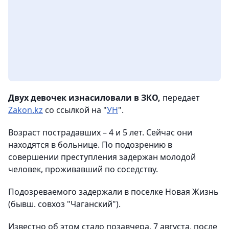
Двух девочек изнасиловали в ЗКО,
передает
Zakon.kz
со ссылкой на "
УН
".
Возраст пострадавших – 4 и 5 лет. Сейчас они
находятся в больнице. По подозрению в
совершении преступления задержан молодой
человек, проживавший по соседству.
Подозреваемого задержали в поселке Новая Жизнь
(бывш. совхоз "Чаганский").
Известно об этом стало позавчера, 7 августа, после