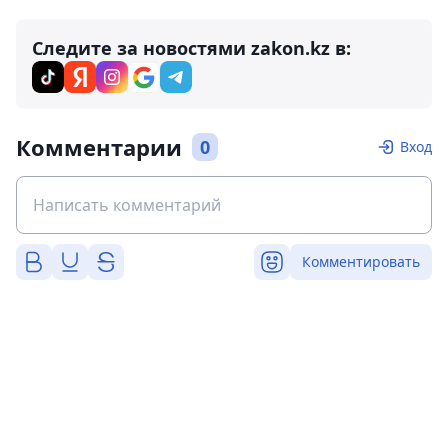
Следите за новостями zakon.kz в:
Комментарии
0
Вход
Комментировать