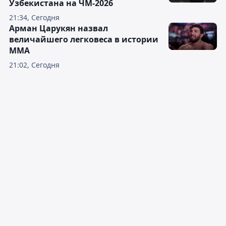
Узбекистана на ЧМ-2026
21:34, Сегодня
Арман Царукян назвал
величайшего легковеса в истории
ММА
21:02, Сегодня