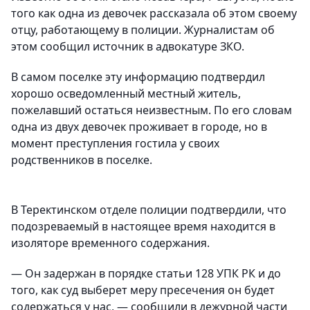
того как одна из девочек рассказала об этом своему
отцу, работающему в полиции. Журналистам об
этом сообщил источник в адвокатуре ЗКО.
В самом поселке эту информацию подтвердил
хорошо осведомленный местный житель,
пожелавший остаться неизвестным. По его словам
одна из двух девочек проживает в городе, но в
момент преступления гостила у своих
родственников в поселке.
В Теректинском отделе полиции подтвердили, что
подозреваемый в настоящее время находится в
изоляторе временного содержания.
— Он задержан в порядке статьи 128 УПК РК и до
того, как суд выберет меру пресечения он будет
содержаться у нас, — сообщили в дежурной части