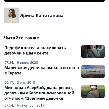
Ирина Капитанова
Читайте также
Педофил хотел изнасиловать
девочек в Шымкенте
07:24, 19 июня 2020
Маленькая девочка выпала из окна
в Таразе
00:17, 13 мая 2018
Минздрав Азербайджана решит,
делать ли аборт изнасилованной
отчимом 12-летней девочке
07:54, 16 сентября 2017