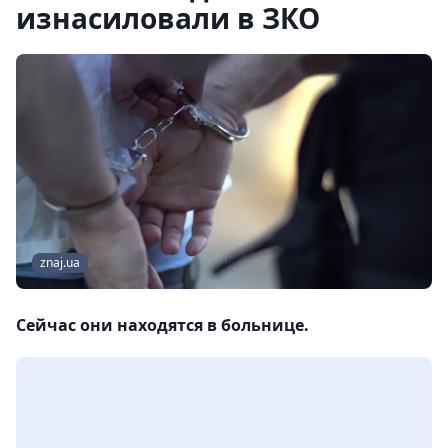
изнасиловали в ЗКО
znaj.ua
Сейчас они находятся в больнице.