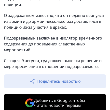
полиции.
О задержанном известно, что он недавно вернулся
из армии и до армии несколько раз доставлялся в
полицию из-за участия в драках.
Подозреваемый заключен в изолятор временного
содержания до проведения следственных
мероприятий.
Сегодня, 9 августа, суд должен вынести решение о
мере пресечения в отношении подозреваемого.
Поделитесь новостью
Добавить в Google, чтобы
читать новости первым