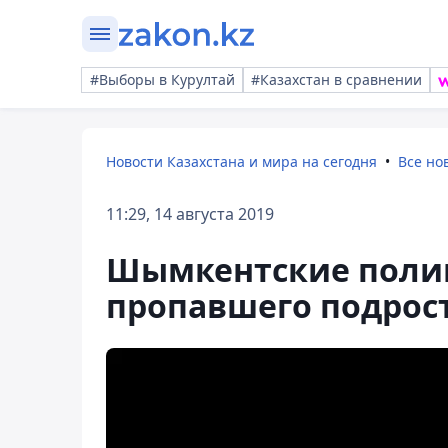
#Выборы в Курултай
#Казахстан в сравнении
Новости Казахстана и мира на сегодня
Все но
11:29, 14 августа 2019
Шымкентские полиц
пропавшего подрос