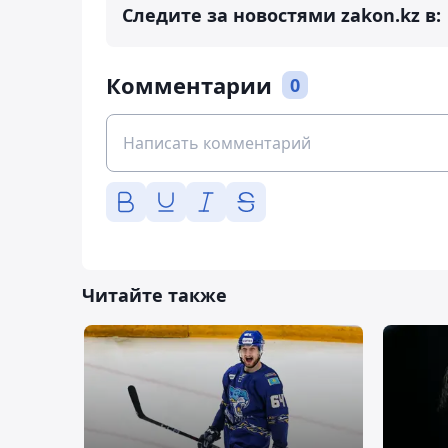
Следите за новостями zakon.kz в:
Комментарии
0
Читайте также