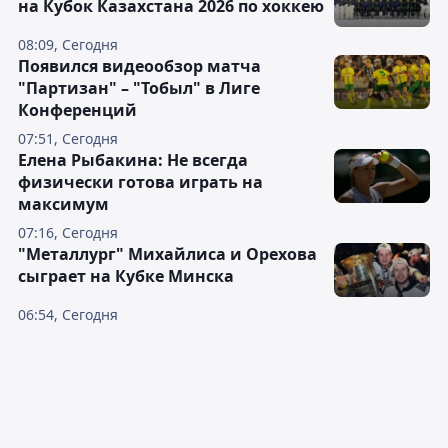
на Кубок Казахстана 2026 по хоккею
08:09, Сегодня
Появился видеообзор матча
"Партизан" – "Тобыл" в Лиге
Конференций
07:51, Сегодня
Елена Рыбакина: Не всегда
физически готова играть на
максимум
07:16, Сегодня
"Металлург" Михайлиса и Орехова
сыграет на Кубке Минска
06:54, Сегодня