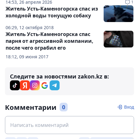
14:53, 26 апреля 2026
1
Житель Усть-Каменогорска спас из
холодной воды тонущую собаку
06:29, 12 октября 2018
Житель Усть-Каменогорска спас
парня от агрессивной компании,
после чего ограбил его
18:12, 09 июня 2017
Следите за новостями zakon.kz в:
Комментарии
0
Вход