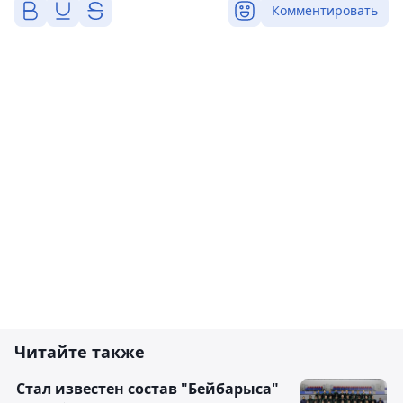
Комментировать
Читайте также
Стал известен состав "Бейбарыса"