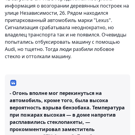
информация о возгорании деревянных построек на
улице Независимости, 26. Рядом находился
припаркованный автомобиль марки "Lexus".
Сигнализация срабатывала неоднократно, но
владелец транспорта так и не появился. Очевидцы
попытались отбуксировать машину с помощью
Audi, но тщетно. Тогда люди разбили лобовое
стекло и оттолкали машину.
- Огонь вполне мог перекинуться на
автомобиль, кроме того, была высока
вероятность взрыва бензобака. Температура
при пожарах высокая — в доме напротив
расплавились стеклопакеты, —
прокомментировал заместитель