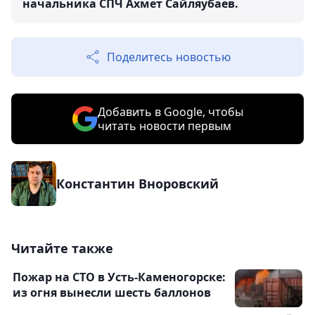
начальника СПЧ Ахмет Сайляубаев.
Поделитесь новостью
Добавить в Google, чтобы
читать новости первым
Константин Вноровский
Читайте также
Пожар на СТО в Усть-Каменогорске:
из огня вынесли шесть баллонов