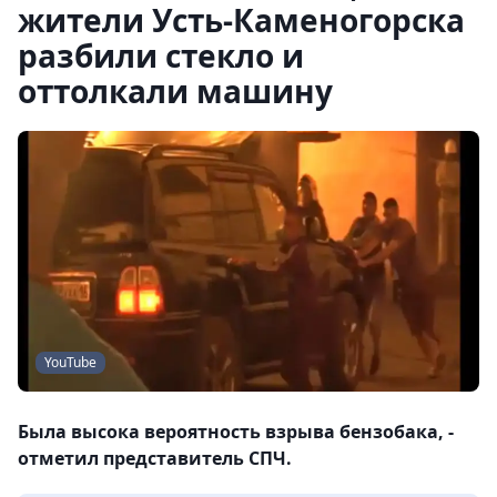
жители Усть-Каменогорска
разбили стекло и
оттолкали машину
YouTube
Была высока вероятность взрыва бензобака, -
отметил представитель СПЧ.