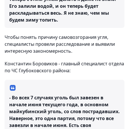
Его залили водой, и он теперь будет
раскладываться весь. Я не знаю, чем мы
будем зиму топить.
Чтобы понять причину самовозгорания угля,
специалисты провели расследование и выявили
интересную закономерность.
Константин Боровиков - главный специалист отдела
по ЧС Глубоковского района:
- Во всех 7 случаях уголь был завезен в
начале июня текущего года, в основном
майкубинский уголь, со слов пострадавших.
Наверное, это одна партия, потому что все
завезли в начале июня. Есть своя