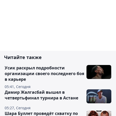
Читайте также
Усик раскрыл подробности
организации своего последнего боя
в карьере
05:41, Сегодня
Дамир Жалгасбай вышел в
четвертьфинал турнира в Астане
05:27, Сегодня
Шара Буллет проведёт схватку по