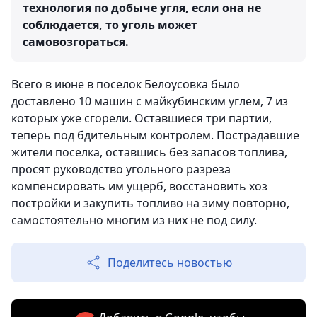
технология по добыче угля, если она не
соблюдается, то уголь может
самовозгораться.
Всего в июне в поселок Белоусовка было
доставлено 10 машин с майкубинским углем, 7 из
которых уже сгорели. Оставшиеся три партии,
теперь под бдительным контролем. Пострадавшие
жители поселка, оставшись без запасов топлива,
просят руководство угольного разреза
компенсировать им ущерб, восстановить хоз
постройки и закупить топливо на зиму повторно,
самостоятельно многим из них не под силу.
Поделитесь новостью