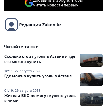
Добавить в Google, чтобы
читать новости первым
Редакция Zakon.kz
Читайте также
Сколько стоит уголь в Астане и где
его можно купить
18:11, 22 августа 2024
Где можно купить уголь в Астане
01:19, 29 августа 2018
Жители ВКО не могут купить уголь
к зиме