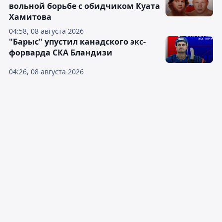
вольной борьбе с обидчиком Куата
Хамитова
04:58, 08 августа 2026
"Барыс" упустил канадского экс-
форварда СКА Бландизи
04:26, 08 августа 2026