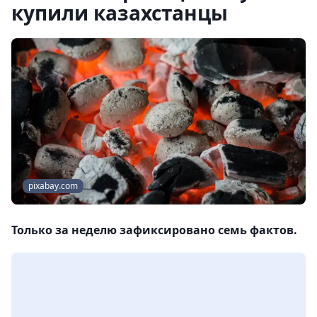
купили казахстанцы
pixabay.com
Только за неделю зафиксировано семь фактов.