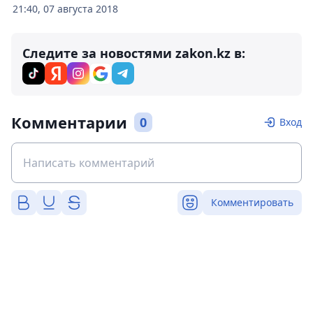
21:40, 07 августа 2018
Следите за новостями zakon.kz в:
Комментарии
0
Вход
Комментировать