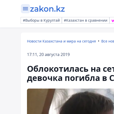
#Выборы в Курултай
#Казахстан в сравнении
Новости Казахстана и мира на сегодня
Все но
17:11, 20 августа 2019
Облокотилась на се
девочка погибла в 