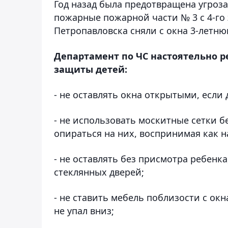
Год назад была предотвращена угроза
пожарные пожарной части № 3 с 4-го 
Петропавловска сняли с окна 3-летню
Департамент по ЧС настоятельно 
защиты детей:
- не оставлять окна открытыми, если 
- не использовать москитные сетки б
опираться на них, воспринимая как 
- не оставлять без присмотра ребенк
стеклянных дверей;
- не ставить мебель поблизости с ок
не упал вниз;