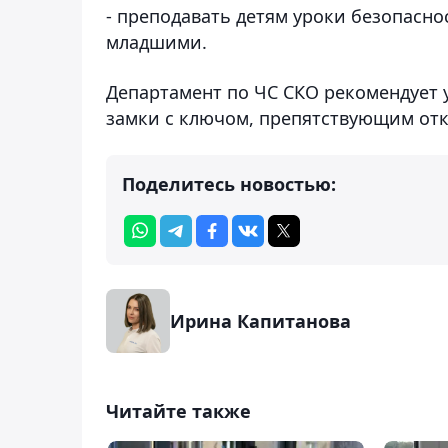
- преподавать детям уроки безопасно
младшими.
Департамент по ЧС СКО рекомендует 
замки с ключом, препятствующим от
Поделитесь новостью:
Ирина Капитанова
Читайте также