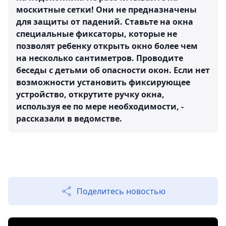
москитные сетки! Они не предназначены
для защиты от падений. Ставьте на окна
специальные фиксаторы, которые не
позволят ребенку открыть окно более чем
на несколько сантиметров. Проводите
беседы с детьми об опасности окон. Если нет
возможности установить фиксирующее
устройство, открутите ручку окна,
используя ее по мере необходимости, -
рассказали в ведомстве.
Поделитесь новостью