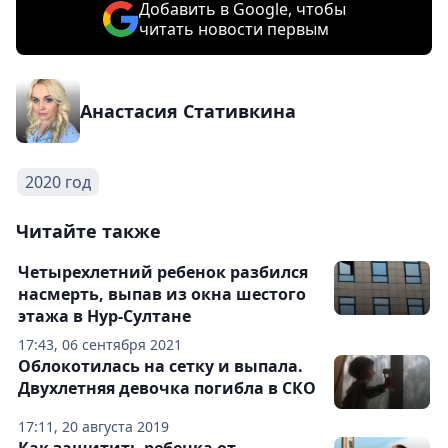
Добавить в Google, чтобы
читать новости первым
Анастасия Стативкина
2020 год
Читайте также
Четырехлетний ребенок разбился
насмерть, выпав из окна шестого
этажа в Нур-Султане
17:43, 06 сентября 2021
Облокотилась на сетку и выпала.
Двухлетняя девочка погибла в СКО
17:11, 20 августа 2019