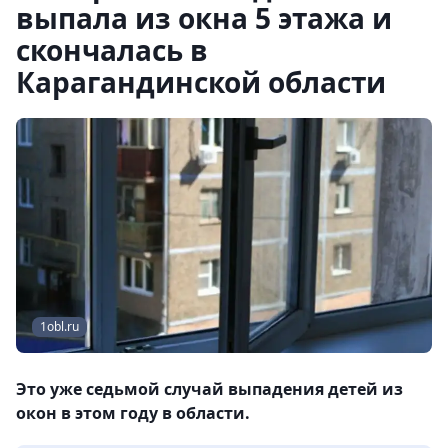
выпала из окна 5 этажа и
скончалась в
Карагандинской области
1obl.ru
Это уже седьмой случай выпадения детей из
окон в этом году в области.