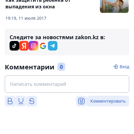
Как защитить ребенка от
выпадения из окна
19:19, 11 июля 2017
Следите за новостями zakon.kz в:
Комментарии
0
Вход
Комментировать