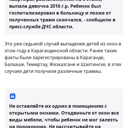
выпала девочка 2016 г.р. Ребенок был
госпитализирован в больницу и позже от
полученных травм скончался, - сообщили в
пресс-службе ДЧС области.
Это уже седьмой случай выпадения детей из окон в
этом году в Карагандинской области. Ранее такие
факты были зарегистрированы в Караганде,
Балхаше, Темиртау, Жезказгане и Шахтинске, в этих
случаях дети получили различные травмы.
Не оставляйте их одних в помещениях с
открытыми окнами. Отодвиньте от окон все
виды мебели, чтобы ребенок не мог залезть
на подоконник. Не рассчитывайте на