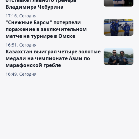
отставке главного тренера
Владимира Чебурина
17:16, Сегодня
"Снежные Барсы" потерпели
поражение в заключительном
матче на турнире в Омске
16:51, Сегодня
Казахстан выиграл четыре золотые
медали на чемпионате Азии по
марафонской гребле
16:49, Сегодня