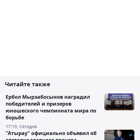
Читайте также
Ербол Мырзабосынов наградил
победителей и призеров
юношеского чемпионата мира по
борьбе
17:19, Сегодня
"Атырау" официально объявил об