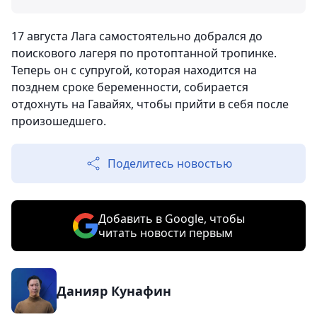
17 августа Лага самостоятельно добрался до
поискового лагеря по протоптанной тропинке.
Теперь он с супругой, которая находится на
позднем сроке беременности, собирается
отдохнуть на Гавайях, чтобы прийти в себя после
произошедшего.
Поделитесь новостью
Добавить в Google, чтобы
читать новости первым
Данияр Кунафин