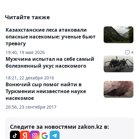
Читайте также
Казахстанские леса атаковали
опасные насекомые: ученые бьют
тревогу
19:40, 19 мая 2026
4
Мужчина испытал на себе самый
болезненный укус насекомого
18:21, 22 декабря 2016
Вонючий сыр помог найти в
Туркмении неизвестное науке
насекомое
20:56, 23 сентября 2017
Следите за новостями zakon.kz в: