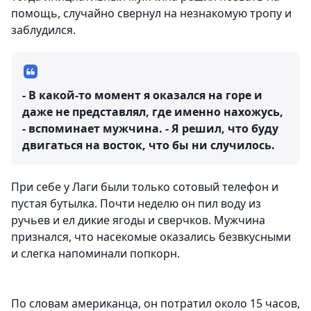
помощь, случайно свернул на незнакомую тропу и
заблудился.
- В какой-то момент я оказался на горе и
даже не представлял, где именно нахожусь,
- вспоминает мужчина. - Я решил, что буду
двигаться на восток, что бы ни случилось.
При себе у Лаги были только сотовый телефон и
пустая бутылка. Почти неделю он пил воду из
ручьев и ел дикие ягоды и сверчков. Мужчина
признался, что насекомые оказались безвкусными
и слегка напоминали попкорн.
По словам американца, он потратил около 15 часов,