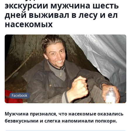
экскурсии мужчина шесть
дней выживал в лесу и ел
насекомых
Facebook
Мужчина признался, что насекомые оказались
безвкусными и слегка напоминали попкорн.