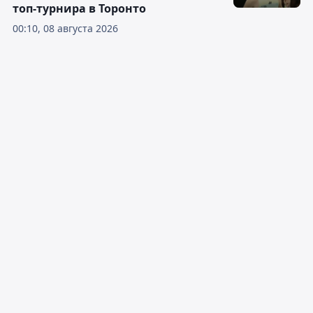
топ-турнира в Торонто
00:10, 08 августа 2026