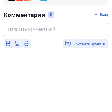
Комментарии
0
Вход
Комментировать