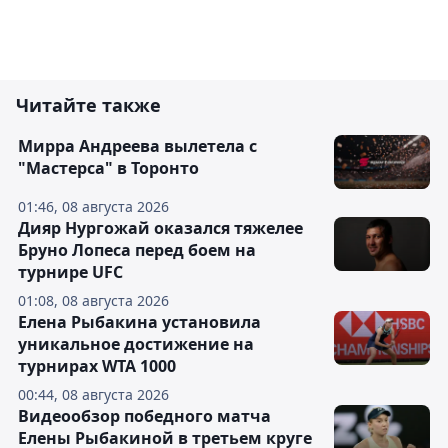
Читайте также
Мирра Андреева вылетела с
"Мастерса" в Торонто
01:46, 08 августа 2026
Дияр Нургожай оказался тяжелее
Бруно Лопеса перед боем на
турнире UFC
01:08, 08 августа 2026
Елена Рыбакина установила
уникальное достижение на
турнирах WTA 1000
00:44, 08 августа 2026
Видеообзор победного матча
Елены Рыбакиной в третьем круге