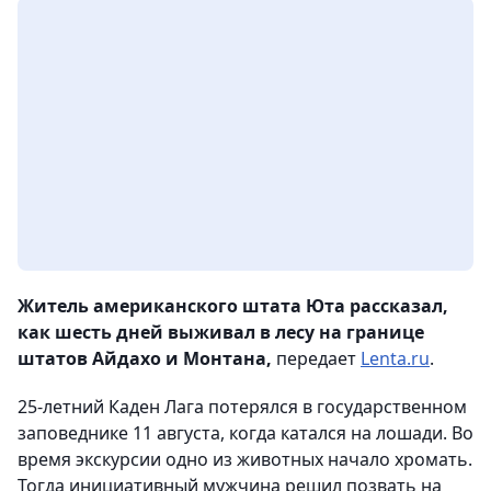
Житель американского штата Юта рассказал,
как шесть дней выживал в лесу на границе
штатов Айдахо и Монтана,
передает
Lenta.ru
.
25-летний Каден Лага потерялся в государственном
заповеднике 11 августа, когда катался на лошади. Во
время экскурсии одно из животных начало хромать.
Тогда инициативный мужчина решил позвать на