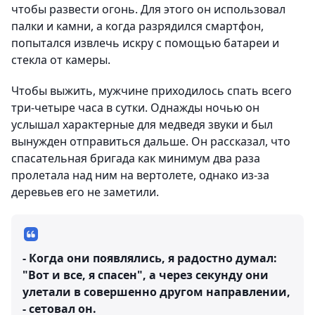
чтобы развести огонь. Для этого он использовал
палки и камни, а когда разрядился смартфон,
попытался извлечь искру с помощью батареи и
стекла от камеры.
Чтобы выжить, мужчине приходилось спать всего
три-четыре часа в сутки. Однажды ночью он
услышал характерные для медведя звуки и был
вынужден отправиться дальше. Он рассказал, что
спасательная бригада как минимум два раза
пролетала над ним на вертолете, однако из-за
деревьев его не заметили.
- Когда они появлялись, я радостно думал:
"Вот и все, я спасен", а через секунду они
улетали в совершенно другом направлении,
- сетовал он.