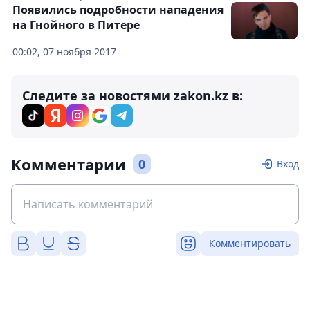
Появились подробности нападения
на Гнойного в Питере
00:02, 07 ноября 2017
Следите за новостями zakon.kz в:
Комментарии
0
Вход
Комментировать