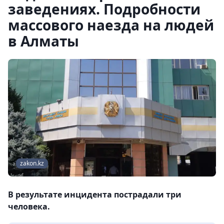
заведениях. Подробности
массового наезда на людей
в Алматы
zakon.kz
В результате инцидента пострадали три
человека.