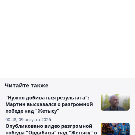
Читайте также
"Нужно добиваться результата":
Мартин высказался о разгромной
победе над "Жетысу"
00:48, 09 августа 2026
Опубликовано видео разгромной
победы "Ордабасы" над "Жетысу" в