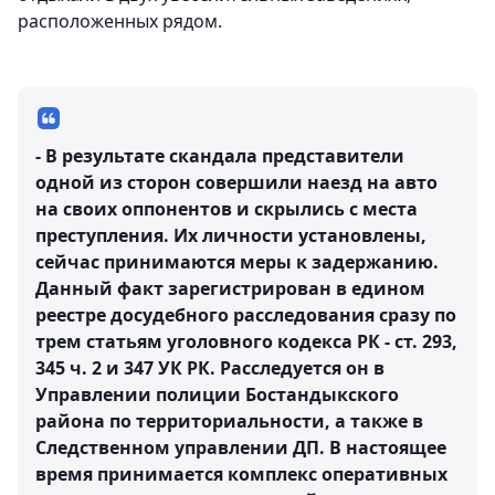
расположенных рядом.
- В результате скандала представители
одной из сторон совершили наезд на авто
на своих оппонентов и скрылись с места
преступления. Их личности установлены,
сейчас принимаются меры к задержанию.
Данный факт зарегистрирован в едином
реестре досудебного расследования сразу по
трем статьям уголовного кодекса РК - ст. 293,
345 ч. 2 и 347 УК РК. Расследуется он в
Управлении полиции Бостандыкского
района по территориальности, а также в
Следственном управлении ДП. В настоящее
время принимается комплекс оперативных