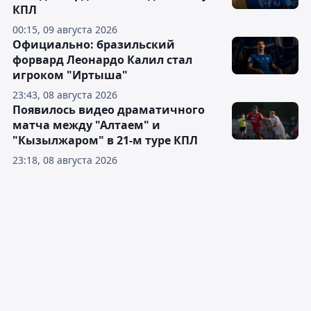
КПЛ
00:15, 09 августа 2026
Официально: бразильский
форвард Леонардо Калил стал
игроком "Иртыша"
23:43, 08 августа 2026
Появилось видео драматичного
матча между "Алтаем" и
"Кызылжаром" в 21-м туре КПЛ
23:18, 08 августа 2026