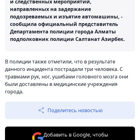
и следственных мероприятий,
направленных на задержание
подозреваемых и изъятие автомашины, -
сообщила официальный представитель
Департамента полиции города Алматы
подполковник полиции Салтанат Азирбек.
В полиции также отметили, что в результате
данного инцидента пострадали три человека. С
травмами рук, ног, ушибами головного мозга они
были доставлены в медицинские учреждения
города.
Поделитесь новостью
Добавить в Google, чтобы