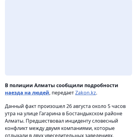
В полиции Алматы сообщили подробности
наезда на людей
, передает
Zakon.kz
.
Данный факт произошел 26 августа около 5 часов
утра на улице Гагарина в Бостандыкском районе
Алматы. Предшествовал инциденту словесный
конфликт между двумя компаниями, которые
отдыхали в двух увеселительных заведениях,