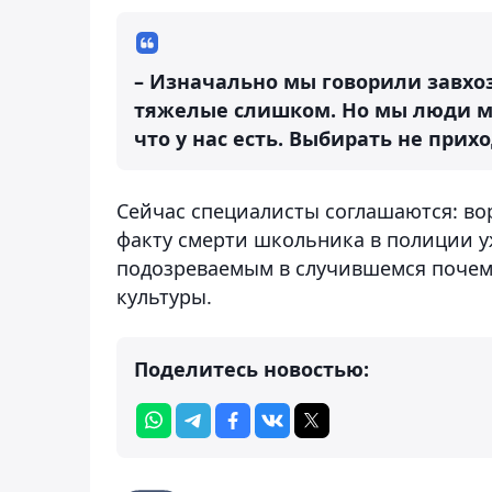
– Изначально мы говорили завхоз
тяжелые слишком. Но мы люди мал
что у нас есть. Выбирать не прихо
Сейчас специалисты соглашаются: во
факту смерти школьника в полиции у
подозреваемым в случившемся почему
культуры.
Поделитесь новостью: