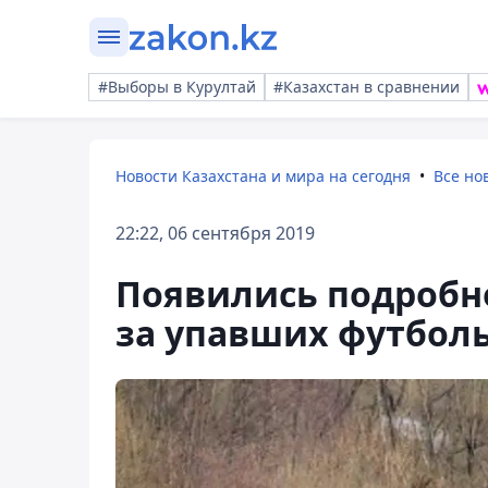
#Выборы в Курултай
#Казахстан в сравнении
Новости Казахстана и мира на сегодня
Все но
22:22, 06 сентября 2019
Появились подробн
за упавших футбол