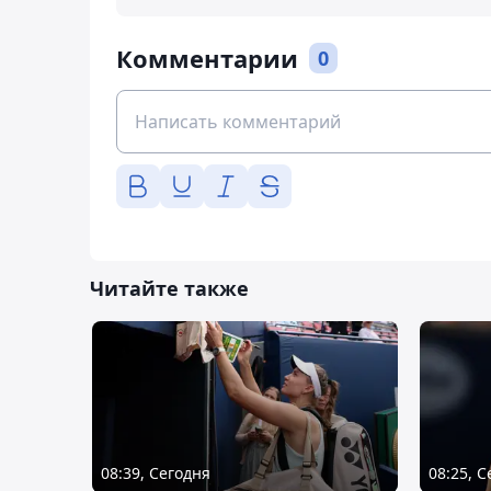
Комментарии
0
Читайте также
08:39, Сегодня
08:25, 