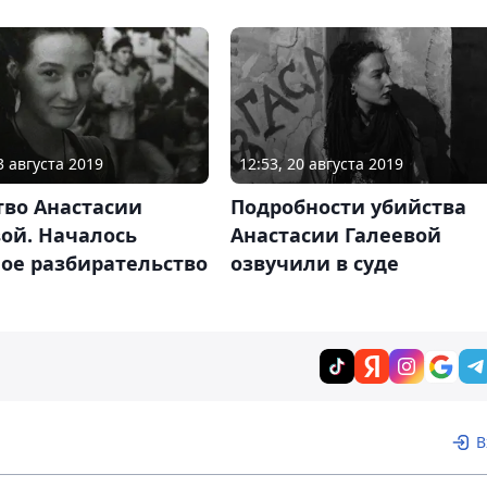
3 августа 2019
12:53, 20 августа 2019
тво Анастасии
Подробности убийства
ой. Началось
Анастасии Галеевой
ое разбирательство
озвучили в суде
В