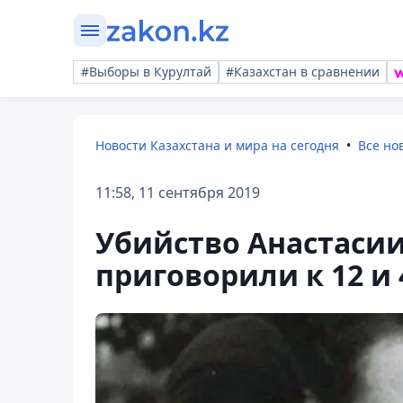
#Выборы в Курултай
#Казахстан в сравнении
Новости Казахстана и мира на сегодня
Все но
11:58, 11 сентября 2019
Убийство Анастасии
приговорили к 12 и 