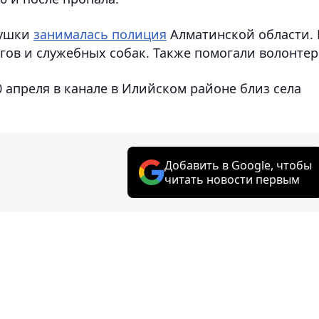
вушки
занималась полиция
Алматинской области. 
ов и служебных собак. Также помогали волонтер
 апреля в канале в Илийском районе близ села
Добавить в Google, чтобы
читать новости первым