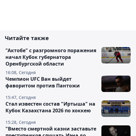
Читайте также
"Актобе" с разгромного поражения
начал Кубок губернатора
Оренбургской области
16:08, Сегодня
Чемпион UFC Ван выйдет
фаворитом против Пантожи
15:47, Сегодня
Стал известен состав "Иртыша" на
Кубок Казахстана 2026 по хоккею
15:28, Сегодня
"Вместо смертной казни заставьте
преступников слушать Иэна до