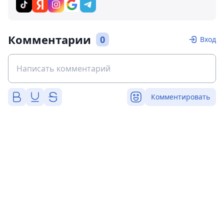
Комментарии
0
Вход
Комментировать