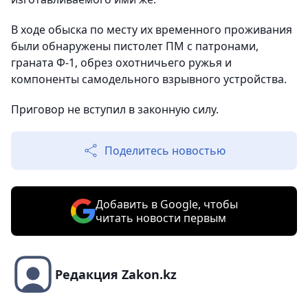
В ходе обыска по месту их временного проживания
были обнаружены пистолет ПМ с патронами,
граната Ф-1, обрез охотничьего ружья и
компоненты самодельного взрывного устройства.
Приговор не вступил в законную силу.
Поделитесь новостью
Добавить в Google, чтобы
читать новости первым
Редакция Zakon.kz