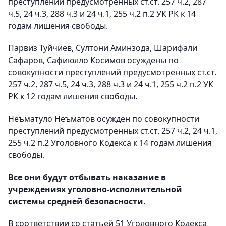
преступлений предусмотренных ст.ст. 257 ч.2, 287
ч.5, 24 ч.3, 288 ч.3 и 24 ч.1, 255 ч.2 п.2 УК РК к 14
годам лишения свободы.
Парвиз Туйчиев, Султони Аминзода, Шарифали
Сафаров, Сафиюлло Косимов осуждены по
совокупности преступлений предусмотренных ст.ст.
257 ч.2, 287 ч.5, 24 ч.3, 288 ч.3 и 24 ч.1, 255 ч.2 п.2 УК
РК к 12 годам лишения свободы.
Неъматуло Неъматов осужден по совокупности
преступлений предусмотренных ст.ст. 257 ч.2, 24 ч.1,
255 ч.2 п.2 Уголовного Кодекса к 14 годам лишения
свободы.
Все они будут отбывать наказание в
учреждениях уголовно-исполнительной
системы средней безопасности.
В соответствии со статьей 51 Уголовного Кодекса