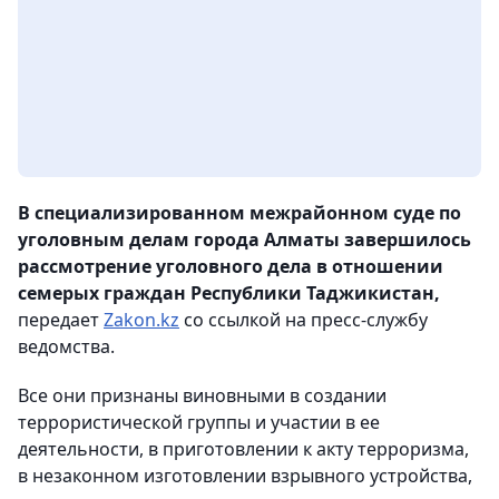
В специализированном межрайонном суде по
уголовным делам города Алматы завершилось
рассмотрение уголовного дела в отношении
семерых граждан Республики Таджикистан,
передает
Zakon.kz
со ссылкой на пресс-службу
ведомства.
Все они признаны виновными в создании
террористической группы и участии в ее
деятельности, в приготовлении к акту терроризма,
в незаконном изготовлении взрывного устройства,